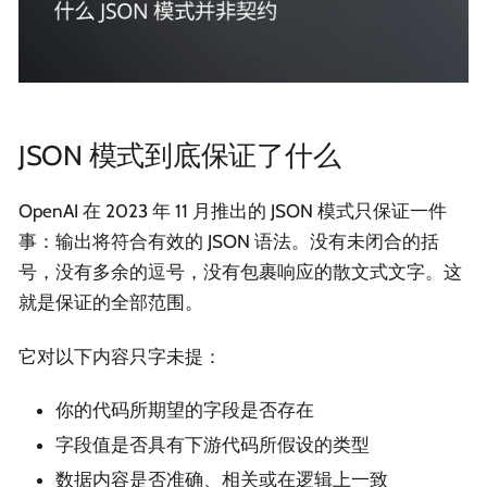
JSON 模式到底保证了什么
OpenAI 在 2023 年 11 月推出的 JSON 模式只保证一件
事：输出将符合有效的 JSON 语法。没有未闭合的括
号，没有多余的逗号，没有包裹响应的散文式文字。这
就是保证的全部范围。
它对以下内容只字未提：
你的代码所期望的字段是否存在
字段值是否具有下游代码所假设的类型
数据内容是否准确、相关或在逻辑上一致