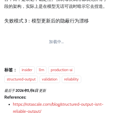
段的架构，实际上是在模型无话可说时暗示它去捏造。
失败模式 3：模型更新后的隐蔽行为漂移
加载中…
标签：
insider
llm
production-ai
structured-output
validation
reliability
最后
于
2026年5月6日
更新
References:
https://rotascale.com/blog/structured-output-isnt-
reliable-output/