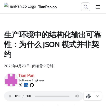
TianPan.co
生产环境中的结构化输出可靠
性：为什么 JSON 模式并非契
约
2026年4月20日
·
阅读需 9 分钟
Tian Pan
Software Engineer