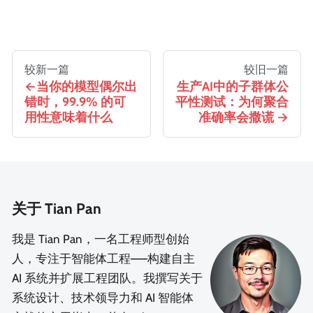
较新一篇
较旧一篇
当你的模型偶尔出
生产AI中的子群体公
错时，99.9% 的可
平性测试：为何聚合
用性意味着什么
准确率会撒谎
关于 Tian Pan
我是 Tian Pan，一名工程师型创始
人，专注于智能体工程——构建自主
AI 系统并扩展工程团队。我撰写关于
系统设计、技术领导力和 AI 智能体