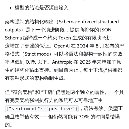
模型的结论是否源自输入
架构强制的结构化输出（Schema-enforced structured
outputs）是下一个演进阶段，提供商将你的 JSON
Schema 编译成一个约束 Token 生成的有限状态机 ——
这增加了更强的保证。OpenAI 在 2024 年 8 月发布的严
格模式（Strict mode）可以将语法和架构一致性的失败
率降低到 0.1% 以下。Anthropic 在 2025 年末增加了原
生的结构化输出支持。到目前为止，每个主流提供商都
有某种形式的架构强制生成。
但 “符合架构” 和 “正确” 仍然是两个独立的属性。一个具
有完美架构强制执行力的系统可以可靠地产生
，语法有效、类型正
{"sentiment": "positive"}
确且枚举值有效 —— 但仍然可能有 30% 的时间是错误
的。