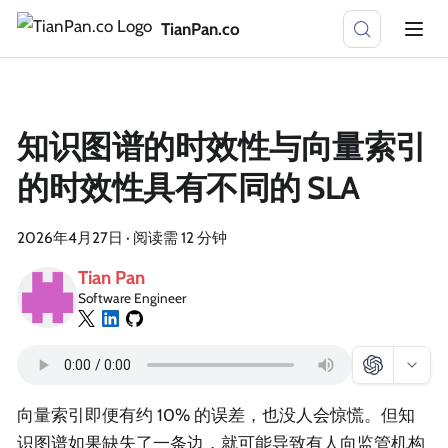
TianPan.co
知识图谱的时效性与向量索引
的时效性具有不同的 SLA
2026年4月27日
·
阅读需 12 分钟
Tian Pan
Software Engineer
向量索引即便有约 10% 的误差，也没人会惊慌。但知
识图谱如果缺失了一条边，就可能导致有人向监管机构