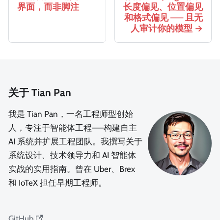
界面，而非脚注
长度偏见、位置偏见
和格式偏见 —— 且无
人审计你的模型
关于 Tian Pan
我是 Tian Pan，一名工程师型创始
人，专注于智能体工程——构建自主
AI 系统并扩展工程团队。我撰写关于
系统设计、技术领导力和 AI 智能体
实战的实用指南。曾在 Uber、Brex
和 IoTeX 担任早期工程师。
GitHub