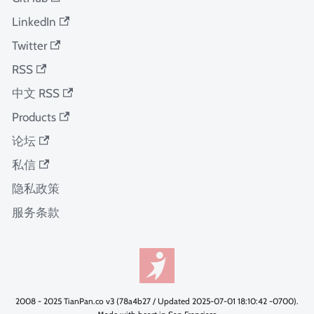
LinkedIn
Twitter
RSS
中文 RSS
Products
论坛
私信
隐私政策
服务条款
2008 - 2025 TianPan.co v3 (78a4b27 / Updated 2025-07-01 18:10:42 -0700).