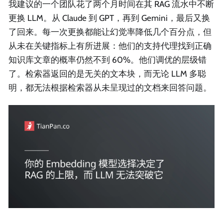
我建议的一个团队花了两个月时间在其 RAG 流水中不断
更换 LLM。从 Claude 到 GPT，再到 Gemini，最后又换
了回来。每一次更换都能让幻觉率降低几个百分点，但
从未在关键指标上有所进展：他们的支持代理找到正确
知识库文章的概率仍然不到 60%。他们调优的层级错
了。检索器返回的是无关的文本块，而无论 LLM 多聪
明，都无法根据检索器从未呈现过的文档来回答问题。