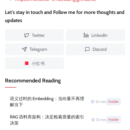
Let's stay in touch and Follow me for more thoughts and
updates
Twitter
LinkedIn
Telegram
Discord
小红书
Recommended Reading
语义过时的 Embedding：当向量不再理
10
min
Insider
解当下
RAG 语料库架构：决定检索质量的索引
13
min
Insider
决策