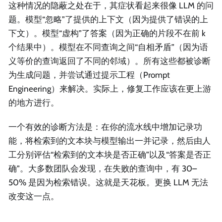
这种情况的隐蔽之处在于，其症状看起来很像 LLM 的问
题。模型“忽略”了提供的上下文（因为提供了错误的上
下文）。模型“虚构”了答案（因为正确的片段不在前 k
个结果中）。模型在不同查询之间“自相矛盾”（因为语
义等价的查询返回了不同的邻域）。所有这些都被诊断
为生成问题，并尝试通过提示工程（Prompt
Engineering）来解决。实际上，修复工作应该在更上游
的地方进行。
一个有效的诊断方法是：在你的流水线中增加记录功
能，将检索到的文本块与模型输出一并记录，然后由人
工分别评估“检索到的文本块是否正确”以及“答案是否正
确”。大多数团队会发现，在失败的查询中，有 30–
50% 是因为检索错误。这就是天花板。更换 LLM 无法
改变这一点。