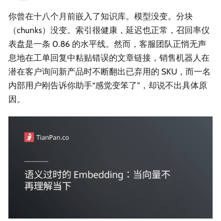
你曾在十八个月前嵌入了知识库。模型没变。分块
（chunks）没变。索引很健康，延迟也正常，召回率仪
表盘是一条 0.86 的水平线。然而，客服团队正悄无声
息地在工单回复中粘贴错误的文章链接，销售机器人在
潜在客户询问新产品时不断翻出已弃用的 SKU，而一名
内部用户刚告诉你助手“感觉变笨了”，却说不出具体原
因。