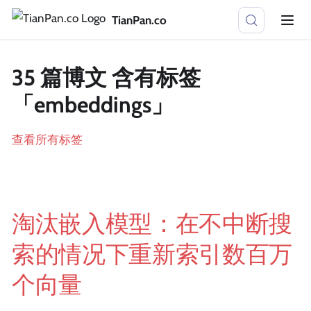
TianPan.co
35 篇博文 含有标签
「embeddings」
查看所有标签
淘汰嵌入模型：在不中断搜
索的情况下重新索引数百万
个向量