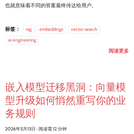
也就意味着不同的答案最终传达给用户。
标签：
rag
embeddings
vector-search
ai-engineering
阅读更多
嵌入模型迁移黑洞：向量模
型升级如何悄然重写你的业
务规则
2026年5月13日
·
阅读需 12 分钟