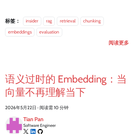
标签：
insider
rag
retrieval
chunking
embeddings
evaluation
阅读更多
语义过时的 Embedding：当
向量不再理解当下
2026年5月22日
·
阅读需 10 分钟
Tian Pan
Software Engineer