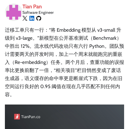
Tian Pan
Software Engineer
迁移工单只有一行：“将 Embedding 模型从 v3-small 升
级到 v3-large。”新模型在公开基准测试（Benchmark）
中胜出 12%。流水线代码改动只有六行 Python。团队预
计需要两天的开发时间，加上一个周末就能跑完的重嵌
入（Re-embedding）任务。两个月后，查重功能的误报
率比更换前翻了一倍，“相关项目”栏目悄然变成了废话
生成器，语义缓存的命中率更是断崖式下跌，因为在旧
空间运行良好的 0.95 阈值在现在几乎匹配不到任何内
容。