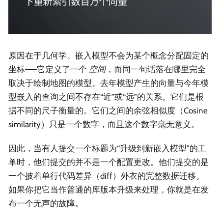
原因在于几何学。嵌入模型不会为某个概念分配固定的
坐标——它定义了一个
空间
，而同一句话落在哪里完全
取决于绘制地图的模型。去年模型产生的向量与今年模
型嵌入的查询之间不存在“近”或“远”的关系。它们是根
据不同的尺子衡量的。它们之间的余弦相似度（Cosine
similarity）只是一个数字，而且这个数字毫无意义。
因此，当有人提交一个标题为“升级到新嵌入模型”的工
单时，他们提交的并不是一个配置更改。他们提交的是
一个披着单行代码差异（diff）外衣的完整数据迁移。
如果你把它当作普通的库版本升级来处理，你就是在发
布一个无声的故障。