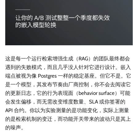
这是每一个运行检索增强生成（RAG）的团队最终都会
遇到的失败模式，而且几乎没人针对它进行设计。嵌入
端点被视为像 Postgres 一样的稳定基座。但它不是。它
是一个模型，其发布节奏由厂商控制，你不会去阅读它
的更新日志，它的行为表现面（behavior surface）可能
会发生偏移，而无需改变维度数量、SLA 或你签署的
API 合约。你以为实验测量的是功能变化，实际上测量
的是检索机制的变迁，而功能开关带来的波动只是其上
的噪声。