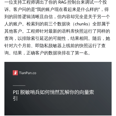
一位支持工程师调出了你的 RAG 控制台来调试一个投
诉。客户问的是“我的账户现在看起来是什么样的”，得
到的回答逻辑清晰且自信，但内容却完全是关于另一个
人的账户。检索到的前三个数据块（chunks）全部属于
其他客户。工程师针对最新的语料库快照运行了同样的
查询，以排除索引延迟的可能性，结果相同。随后，她
针对六个月前、即隐私脱敏器上线前的快照运行了查
询。结果，正确客户的数据块排在了第一名。