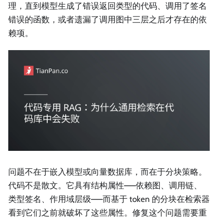
理，直到模型生成了错误返回类型的代码、调用了签名
错误的函数，或者遗漏了调用图中三层之后才存在的依
赖项。
问题不在于嵌入模型或向量数据库，而在于分块策略。
代码不是散文。它具有结构属性——依赖图、调用链、
类型签名、作用域层级——而基于 token 的分块在检索器
看到它们之前就破坏了这些属性。修复这个问题需要重