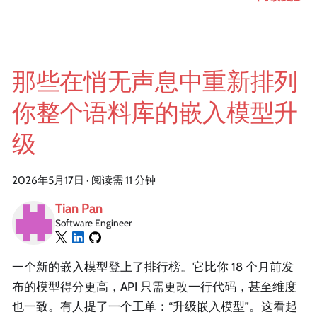
那些在悄无声息中重新排列
你整个语料库的嵌入模型升
级
2026年5月17日
·
阅读需 11 分钟
Tian Pan
Software Engineer
一个新的嵌入模型登上了排行榜。它比你 18 个月前发
布的模型得分更高，API 只需更改一行代码，甚至维度
也一致。有人提了一个工单：“升级嵌入模型”。这看起