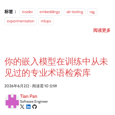
标签：
insider
embeddings
ab-testing
rag
experimentation
mlops
阅读更多
你的嵌入模型在训练中从未
见过的专业术语检索库
2026年6月2日
·
阅读需 10 分钟
Tian Pan
Software Engineer