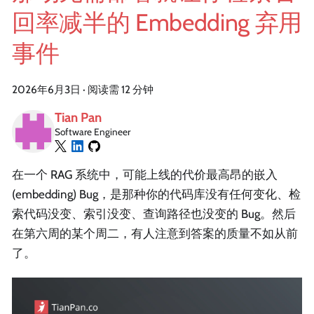
回率减半的 Embedding 弃用
事件
2026年6月3日
·
阅读需 12 分钟
Tian Pan
Software Engineer
在一个 RAG 系统中，可能上线的代价最高昂的嵌入
(embedding) Bug，是那种你的代码库没有任何变化、检
索代码没变、索引没变、查询路径也没变的 Bug。然后
在第六周的某个周二，有人注意到答案的质量不如从前
了。