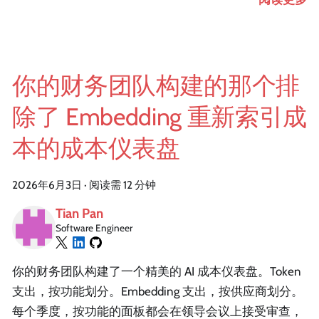
你的财务团队构建的那个排
除了 Embedding 重新索引成
本的成本仪表盘
2026年6月3日
·
阅读需 12 分钟
Tian Pan
Software Engineer
你的财务团队构建了一个精美的 AI 成本仪表盘。Token
支出，按功能划分。Embedding 支出，按供应商划分。
每个季度，按功能的面板都会在领导会议上接受审查，