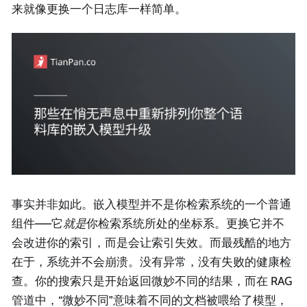
来就像更换一个日志库一样简单。
事实并非如此。嵌入模型并不是你检索系统的一个普通
组件——它
就是
你检索系统所处的坐标系。更换它并不
会改进你的索引，而是会让索引失效。而最残酷的地方
在于，系统并不会崩溃。没有异常，没有失败的健康检
查。你的搜索只是开始返回微妙不同的结果，而在 RAG
管道中，“微妙不同”意味着不同的文档被喂给了模型，