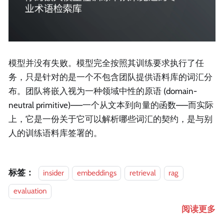
模型并没有失败。模型完全按照其训练要求执行了任
务，只是针对的是一个不包含团队提供语料库的词汇分
布。团队将嵌入视为一种领域中性的原语 (domain-
neutral primitive)——一个从文本到向量的函数——而实际
上，它是一份关于它可以解析哪些词汇的契约，是与别
人的训练语料库签署的。
标签：
insider
embeddings
retrieval
rag
evaluation
阅读更多