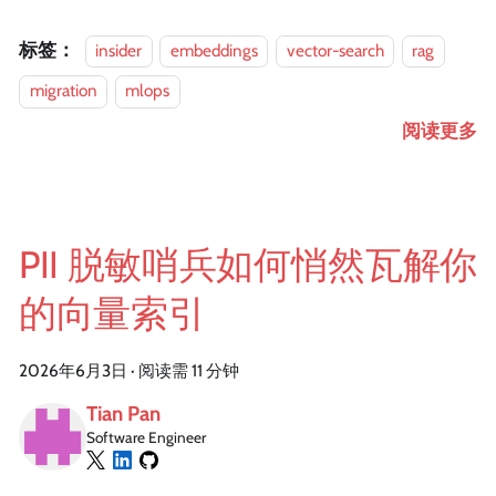
标签：
insider
embeddings
vector-search
rag
migration
mlops
阅读更多
PII 脱敏哨兵如何悄然瓦解你
的向量索引
2026年6月3日
·
阅读需 11 分钟
Tian Pan
Software Engineer