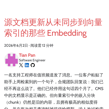
源文档更新从未同步到向量
索引的那些 Embedding
2026年6月2日
·
阅读需 12 分钟
Tian Pan
Software Engineer
一名支持工程师在值班频道发了消息。一位客户粘贴了
助手上周检索到的一个句子，合规团队回复说：我们已
经不再这么说了。他们已经停用这句话四个月了。CMS
中的文档显示是正确的。但向量索引中的嵌入分块
（chunk）仍然是旧的内容，且拥有极高的相似度得