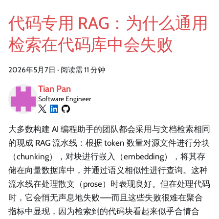
代码专用 RAG：为什么通用
检索在代码库中会失败
2026年5月7日
·
阅读需 11 分钟
Tian Pan
Software Engineer
大多数构建 AI 编程助手的团队都会采用与文档检索相同
的现成 RAG 流水线：根据 token 数量对源文件进行分块
（chunking），对块进行嵌入（embedding），将其存
储在向量数据库中，并通过语义相似性进行查询。这种
流水线在处理散文（prose）时表现良好。但在处理代码
时，它会悄无声息地失败——而且这些失败很难在聚合
指标中显现，因为检索到的代码块看起来似乎合情合