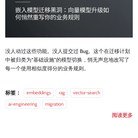
没人动过这些功能。没人提交过 Bug。这个在迁移计划
中被归类为“基础设施”的模型切换，悄无声息地改写了
每一个使用相似度得分的业务规则。
标签：
embeddings
rag
vector-search
ai-engineering
migration
阅读更多