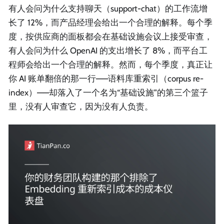
有人会问为什么支持聊天（support-chat）的工作流增
长了 12%，而产品经理会给出一个合理的解释。每个季
度，按供应商的面板都会在基础设施会议上接受审查，
有人会问为什么 OpenAI 的支出增长了 8%，而平台工
程师会给出一个合理的解释。然而，每个季度，真正让
你 AI 账单翻倍的那一行——语料库重索引（corpus re-
index）——却落入了一个名为“基础设施”的第三个篮子
里，没有人审查它，因为没有人负责。