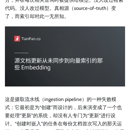
分，并在每次相关查询时被提供给模型。没人改过检索
代码。没人改过模型。真相源（source-of-truth）变
了，而索引却对此一无所知。
这是摄取流水线（ingestion pipeline）的一种失败模
式：它最初是为“创建”而设计的，后来演变成了一个也
要处理“更新”的系统，却没有人专门为“更新”进行设
计。“创建时嵌入”的任务在每份文档首次写入的那天运