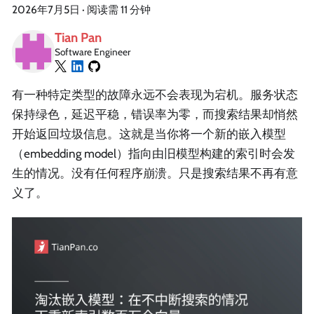
2026年7月5日
·
阅读需 11 分钟
Tian Pan
Software Engineer
有一种特定类型的故障永远不会表现为宕机。服务状态
保持绿色，延迟平稳，错误率为零，而搜索结果却悄然
开始返回垃圾信息。这就是当你将一个新的嵌入模型
（embedding model）指向由旧模型构建的索引时会发
生的情况。没有任何程序崩溃。只是搜索结果不再有意
义了。