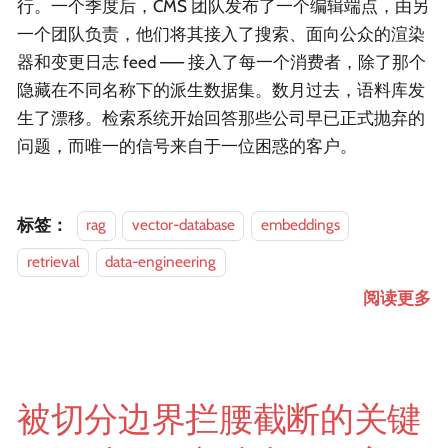
行。一个季度后，CMS 团队发布了一个编辑端点，由另
一个团队负责，他们将其接入了搜索、面向公众的渲染
器和变更日志 feed —— 接入了每一个消费者，除了那个
隐藏在不同名称下的派生数据集。数月过去，语料库发
生了漂移。检索系统开始回答那些公司早已正式抛弃的
问题，而唯一的信号来自于一位困惑的客户。
标签：
rag
vector-database
embeddings
retrieval
data-engineering
阅读更多
被切分边界拦腰截断的关键