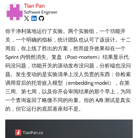
Tian Pan
Software Engineer
你干净利落地运行了实验。两个实验组，一个功能开
关，一个明确的指标，统计团队也认可了该设计。十二
周后，你上线了胜出的方案，然而提升效果却在一个
Sprint 内悄然消失。复盘（Post-mortem）结果显示代
码没问题，功能开关的滚动发布没问题，分析端也没问
题。发生变动的是实验清单上没人负责的东西：你检索
调用背后的托管嵌入模型（embedding model），在第
三周、第七周，以及你开会审阅结果的那个早上，为同
一个查询返回了略微不同的向量。你的 A/B 测试是真实
的，但它运行的底层基座却不是。