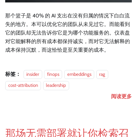
那个篮子是 40% 的 AI 支出在没有归属的情况下白白流
失的地方。本可以优化它的团队从未见过它。而能看到
它的团队却无法告诉你它是为哪个功能服务的。仪表盘
对它能解释的所有成本都保持诚实，而对它无法解释的
成本保持沉默，而这恰恰是至关重要的成本。
标签：
insider
finops
embeddings
rag
cost-attribution
leadership
阅读更多
那场无需部署就让你检索召