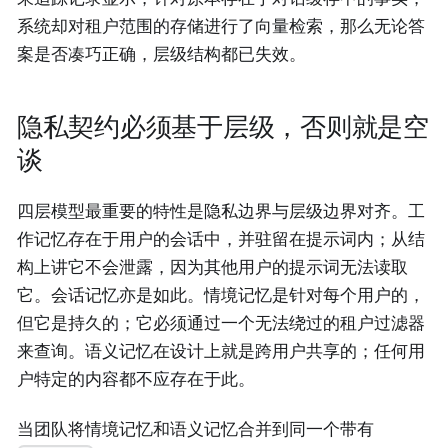
系统却对租户范围的存储进行了向量检索，那么无论答
案是否凑巧正确，层级结构都已失效。
隐私契约必须基于层级，否则就是空
谈
四层模型最重要的特性是隐私边界与层级边界对齐。工
作记忆存在于用户的会话中，并驻留在提示词内；从结
构上讲它不会泄露，因为其他用户的提示词无法读取
它。会话记忆亦是如此。情境记忆是针对每个用户的，
但它是持久的；它必须通过一个无法绕过的租户过滤器
来查询。语义记忆在设计上就是跨用户共享的；任何用
户特定的内容都不应存在于此。
当团队将情境记忆和语义记忆合并到同一个带有