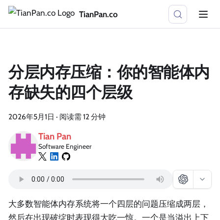
TianPan.co
分层内存压缩：你的智能体内
存缺失的四个层级
2026年5月1日
·
阅读需 12 分钟
Tian Pan
Software Engineer
大多数智能体内存系统将一个四层的问题压缩成两层，
然后在出现破绽时表现得大吃一惊。一个是当溢出上下