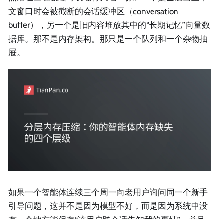
文窗口时会被截断的会话缓冲区（conversation
buffer），另一个是旧内容堆放其中的“长期记忆”向量数
据库。那不是内存架构。那只是一个队列和一个杂物抽
屉。
如果一个智能体连续三个周一向老用户询问同一个新手
引导问题，这并不是因为模型不好，而是因为系统中没