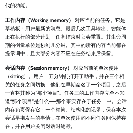
代的功能。
工作内存（Working memory）
对应当前的任务。它是
草稿板：用户最新的消息、最后几次工具输出、智能体
正在执行的部分计划。任务结束时它会重置。其生命周
期的衡量单位是秒到几分钟。其中的所有内容当前都在
提示词中，且大部分内容不应在任务结束后保留。
会话内存（Session memory）
对应当前的单次使用
（sitting）。用户十五分钟前打开了助手，并在三个相
关的任务之间切换。他们在早期命名了一个项目，之后
一直将其称为“那个项目”。任务三的工作内存完全不知
道“那个项目”是什么——那个事实存在于任务一中。会话
内存负责保存它：一个精简、结构化的记录，保存本次
会话早期发生的事情，在单次使用的不同任务间保持存
在，并在用户关闭对话时销毁。