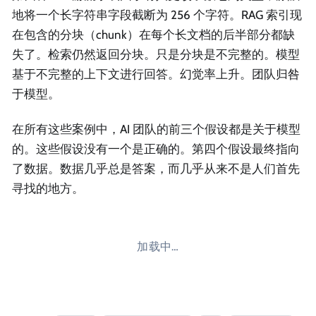
地将一个长字符串字段截断为 256 个字符。RAG 索引现
在包含的分块（chunk）在每个长文档的后半部分都缺
失了。检索仍然返回分块。只是分块是不完整的。模型
基于不完整的上下文进行回答。幻觉率上升。团队归咎
于模型。
在所有这些案例中，AI 团队的前三个假设都是关于模型
的。这些假设没有一个是正确的。第四个假设最终指向
了数据。数据几乎总是答案，而几乎从来不是人们首先
寻找的地方。
加载中…