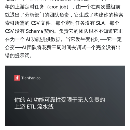
年的上游定时任务（cron job），由一个在两次重组前
就退出了分析部门的团队负责，它生成了构建你的检索
索引所需的 CSV 文件。那个定时任务没有 SLA。那个
CSV 没有 Schema 契约。负责它的团队根本不知道它正
在为一个 AI 功能提供数据。当它发生变化时——它一定
会变——AI 团队将花费三周时间去调试一个完全没有出
错的提示词。