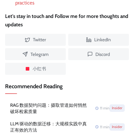
practices
Let's stay in touch and Follow me for more thoughts and
updates
Twitter
LinkedIn
Telegram
Discord
小红书
Recommended Reading
RAG 数据契约问题：摄取管道如何悄然
11
min
Insider
破坏检索质量
LLM 驱动的数据迁移：大规模实践中真
11
min
Insider
正有效的方法