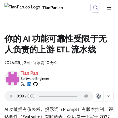
TianPan.co
你的 AI 功能可靠性受限于无
人负责的上游 ETL 流水线
2026年5月2日
·
阅读需 10 分钟
Tian Pan
Software Engineer
AI 功能拥有仪表板。提示词（Prompt）有版本控制。评
估套件（Eval suite）有轮值表。然后是一个写于 2022