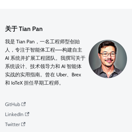
关于 Tian Pan
我是 Tian Pan，一名工程师型创始
人，专注于智能体工程——构建自主
AI 系统并扩展工程团队。我撰写关于
系统设计、技术领导力和 AI 智能体
实战的实用指南。曾在 Uber、Brex
和 IoTeX 担任早期工程师。
GitHub
LinkedIn
Twitter