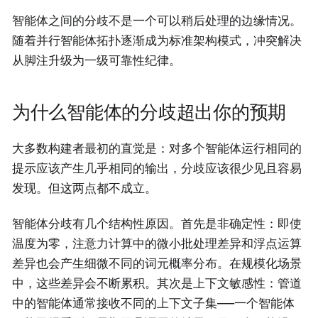
智能体之间的分歧不是一个可以稍后处理的边缘情况。
随着并行智能体拓扑逐渐成为标准架构模式，冲突解决
从脚注升级为一级可靠性纪律。
为什么智能体的分歧超出你的预期
大多数构建者最初的直觉是：对多个智能体运行相同的
提示应该产生几乎相同的输出，分歧应该很少见且容易
发现。但这两点都不成立。
智能体分歧有几个结构性原因。首先是非确定性：即使
温度为零，注意力计算中的微小批处理差异和浮点运算
差异也会产生细微不同的词元概率分布。在规模化场景
中，这些差异会不断累积。其次是上下文敏感性：管道
中的智能体通常接收不同的上下文子集——一个智能体