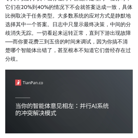
它们在20%到40%的情况下不会就答案达成一致，具体
比例取决于任务类型。大多数系统的应对方式是静默地
选择其中一个答案。日志中只显示最终决策，中间的分
歧消失无踪。一切看起来运转正常，直到下游出现故障
——而你要花费三到五倍的时间来调试，因为你搞不清
楚哪个智能体出错了，甚至根本不知道它们曾经存在过
分歧。