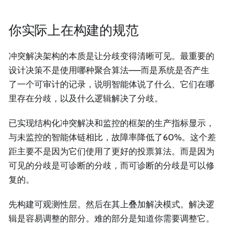
你实际上在构建的规范
冲突解决架构的本质是让分歧变得清晰可见。最重要的
设计决策不是使用哪种聚合算法——而是系统是否产生
了一个可审计的记录，说明智能体说了什么、它们在哪
里存在分歧，以及什么逻辑解决了分歧。
已实现结构化冲突解决和监控的框架的生产指标显示，
与未监控的智能体链相比，故障率降低了60%。这个差
距主要不是因为它们使用了更好的投票算法。而是因为
可见的分歧是可诊断的分歧，而可诊断的分歧是可以修
复的。
先构建可观测性层。然后在其上叠加解决模式。解决逻
辑是容易调整的部分。难的部分是知道你需要调整它。