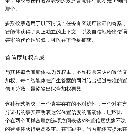
果，却没有任何迹象表明少数派智能体可能才是正确的
那个。
多数投票适用于以下情况：任务有客观可验证的答案，
智能体获得了真正独立的上下文，以及自信地给出错误
答案的代价足够低，可以在下游被捕获。
置信度加权合成
与其将每票智能体视为等权重，不如按照表达的置信度
加权。每个智能体在产生答案的同时给出经过校准的置
信度分数；最终输出综合加权票数。
这种模式解决了一个真实存在的不对称性：一个对有充
分证据的事实声明表达95%置信度的智能体，理应比一
个在两个同样合理的选项之间表达51%置信度犹豫不决
的智能体获得更高权重。在实践中，当智能体被提示在