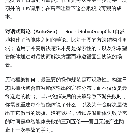
额外的LLM调用；在高吞吐量下这会累积成可观的成
本。
对话式辩论（AutoGen）
：RoundRobinGroupChat自然
地构建了智能体之间的辩论。比基于图的方法结构性更
弱；适用于冲突解决逻辑本身是探索性的，以及你希望
智能体通过对话协商解决方案而非遵循固定协议的场
景。
无论框架如何，最重要的操作规范是可观测性。构建日
志以捕获聚合前智能体输出的完整分布，而不仅仅是最
终选定的输出。当冲突解决后的决策导致下游失败时，
你需要重建每个智能体说了什么，以及为什么解决层做
出了它做出的选择。没有这些，调试多智能体失败所需
的时间是单智能体失败的三到五倍——而且无法产生防
止下一次事故的学习。