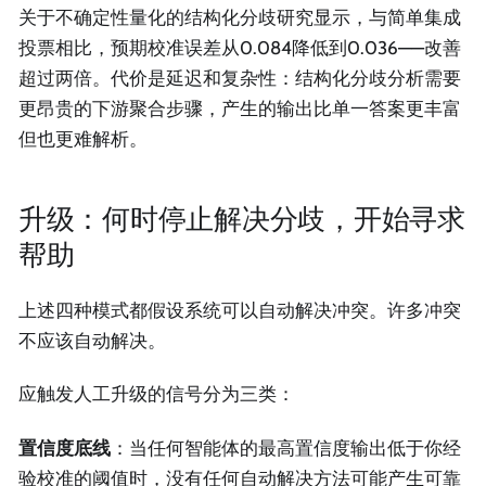
关于不确定性量化的结构化分歧研究显示，与简单集成
投票相比，预期校准误差从0.084降低到0.036——改善
超过两倍。代价是延迟和复杂性：结构化分歧分析需要
更昂贵的下游聚合步骤，产生的输出比单一答案更丰富
但也更难解析。
升级：何时停止解决分歧，开始寻求
帮助
上述四种模式都假设系统可以自动解决冲突。许多冲突
不应该自动解决。
应触发人工升级的信号分为三类：
置信度底线
：当任何智能体的最高置信度输出低于你经
验校准的阈值时，没有任何自动解决方法可能产生可靠