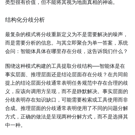
类型很有价值，但不能将其视为地面真相的神谕。
结构化分歧分析
最复杂的模式将分歧重新定义为不是需要解决的噪声，
而是需要分析的信息。与其立即聚合为单一答案，系统
会问：智能体具体在哪里存在分歧，这告诉我们什么？
围绕这种模式构建的工具提取分歧结构——智能体是在
事实层面、推理层面还是结论层面存在分歧？在共同前
提上的结论层面分歧通常表明任务规范中存在合理的歧
义，应该向调用方呈现，而不是静默解决。事实层面的
分歧表明存在知识缺口，可能需要检索或工具使用而非
合成。推理层面的分歧通常表明使用了不同的问题分解
方式，正确的做法是呈现两种分解方式，而不是选择其
中一种。