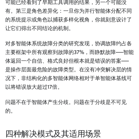
可能已经看到了早期工具调用的结果，另一个可能没
有。第三是角色差异化：一旦你为并行智能体分配不同
的系统提示或角色以捕获多样化视角，你就刻意设计了
让它们得出不同结论的机制。
对多智能体系统故障分类的研究发现，协调故障约占各
主要框架中所有观察到故障的37%，而静默故障——智能
体返回一个自信、格式良好但根本就是错误的答案——
是操作层面最危险的故障类型。在没有冲突解决层的情
况下，非结构化的多智能体网络相对于单智能体基线可
以将错误放大超过17倍。
问题不在于智能体产生分歧。问题在于分歧是不可见
的。
四种解决模式及其适用场景