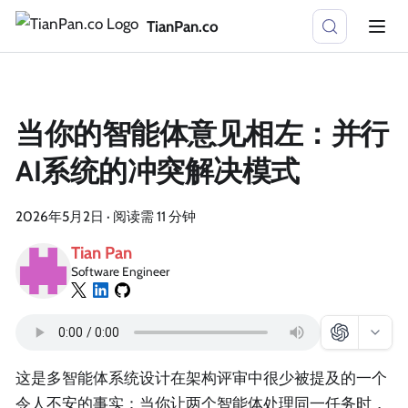
TianPan.co
当你的智能体意见相左：并行
AI系统的冲突解决模式
2026年5月2日
·
阅读需 11 分钟
Tian Pan
Software Engineer
这是多智能体系统设计在架构评审中很少被提及的一个
令人不安的事实：当你让两个智能体处理同一任务时，