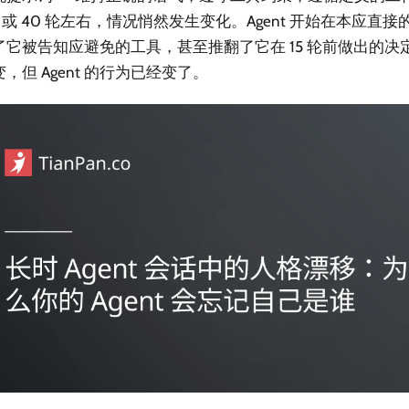
0 或 40 轮左右，情况悄然发生变化。Agent 开始在本应直
了它被告知应避免的工具，甚至推翻了它在 15 轮前做出的决
，但 Agent 的行为已经变了。