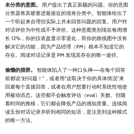
未分类的意图。
用户提出了真正新颖的问题。你的意图
分类器将其硬塞进最接近的现有分类中。智能体给出了
一个听起来合理但实际上并未回答问题的回复。用户对
对话评价为中性或不予评价。这种意图类别现在每周增
长 12%，你的仪表盘显示零退化，而你的路线图中没有
解决它的功能，因为产品经理（PM）根本不知道它的
存在。阅读对话记录是 PM 发现其存在的唯一途径。
偷懒的措辞。
智能体陷入了一种口头禅——在每个回答
前都说“好问题！”，或者用“这取决于你的具体情况”来
回避每个直接回答，或者在用户想要行动时系统性地使
用被动语态。这些都不会触发评估（eval）失败。但随
着时间的推移，它们都会降低产品的感知质量。连续阅
读五份对话记录并听到相同的短语，是注意到这种模式
的唯一方法。