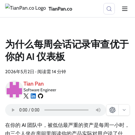
TianPan.co
为什么每周会话记录审查优于
你的 AI 仪表板
2026年5月2日
·
阅读需 14 分钟
Tian Pan
Software Engineer
在你的 AI 团队中，被低估最严重的资产是每周一小时，
由三个人坐在房间里阅读你的产品实际对用户说了什