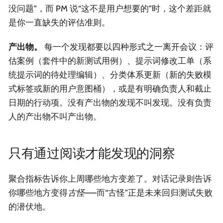
没问题”，而 PM 说“这不是用户想要的”时，这个差距就
是你一直缺失的评估准则。
产出物。
每一个发现都要以四种形式之一离开会议：评
估案例（套件中的新测试用例）、提示词修改工单（系
统提示词的待处理编辑）、分类体系更新（新的失败模
式标签或新的用户意图桶），或是有明确负责人和截止
日期的行动项。没有产出物的发现不叫发现。没有负责
人的产出物不叫产出物。
只有通过阅读才能发现的洞察
聚合指标告诉你上周哪些地方变差了。对话记录则告诉
你哪些地方变得
古怪
——而“古怪”正是未来回归测试失败
的潜伏地。