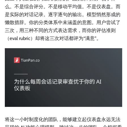
么。不是综合评分。不是移动平均值。不是仪表盘。而
是实际的对话记录。逐字逐句的输出。模型悄然形成的
懒散措辞。你的分类体系中未涵盖的意图。用户尝试了
三次，用三种不同的方式表达需求，而你的评估准则
（eval rubric）却将这三次对话都评为“满意”。
将这一小时制度化的团队，能够建立起仪表盘永远无法