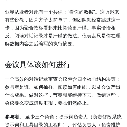
业界从业者对此有一个共识：“看你的数据”。这听起来
有些说教，因为方子太简单了，但团队却经常跳过这一
步，因为聚合指标看起来比阅读更严谨。事实恰恰相
反。阅读对话记录才是严谨的做法。仪表盘只是你在理
解数据内容之后编写的执行摘要。
会议具体该如何进行
一个高效的对话记录审查会议包含四个核心结构决策：
参与者是谁、如何抽样、阅读如何组织，以及会议产出
什么成果。做对这些，节奏就能维持下去。做错这些，
会议要么变成进度汇报，要么悄然终止。
参与者。
至少三个角色：提示词负责人（负责修改系统
提示词和工具目录的工程师）、评估负责人（负责维护