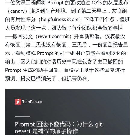
一位资深工程师将 Prompt 的更改通过 10% 的灰度发布
（canary）推送到生产环境。到了第二天早上，灰度组
的有用性评分（helpfulness score）下降了四个点，值班
人员发现了这一点，团队做了每个团队都会做的事情
——撤回提交（revert commit）并重新部署。仪表板没
有恢复。第二天也没有恢复。三天后，一份复盘报告显
示，看到糟糕 Prompt 的那一组用户仍然在看到退化的
输出，因为他们的对话历史中现在包含了由已撤回的
Prompt 生成的助手回复，而模型正基于这些回复进行
预测。提交已经消失了，但损害仍在。