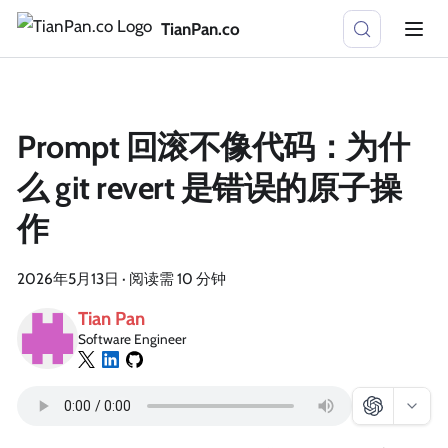
TianPan.co
Prompt 回滚不像代码：为什
么 git revert 是错误的原子操
作
2026年5月13日
·
阅读需 10 分钟
Tian Pan
Software Engineer