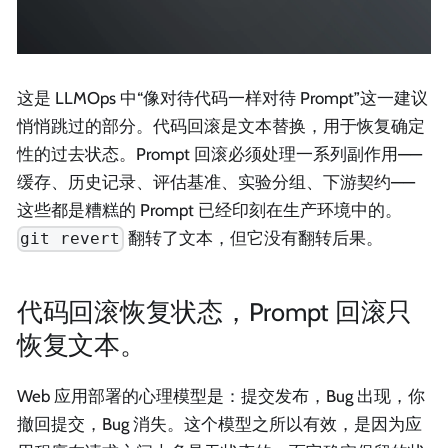
这是 LLMOps 中“像对待代码一样对待 Prompt”这一建议
悄悄跳过的部分。代码回滚是文本替换，用于恢复确定
性的过去状态。Prompt 回滚必须处理一系列副作用——
缓存、历史记录、评估基准、实验分组、下游契约——
这些都是糟糕的 Prompt 已经印刻在生产环境中的。
翻转了文本，但它没有翻转后果。
git revert
代码回滚恢复状态，Prompt 回滚只
恢复文本。
Web 应用部署的心理模型是：提交发布，Bug 出现，你
撤回提交，Bug 消失。这个模型之所以有效，是因为应