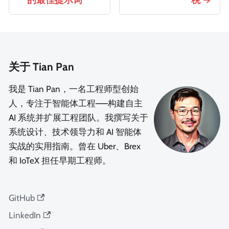
一的最佳提示词
税
关于 Tian Pan
我是 Tian Pan，一名工程师型创始
人，专注于智能体工程——构建自主
AI 系统并扩展工程团队。我撰写关于
系统设计、技术领导力和 AI 智能体
实战的实用指南。曾在 Uber、Brex
和 IoTeX 担任早期工程师。
GitHub
LinkedIn