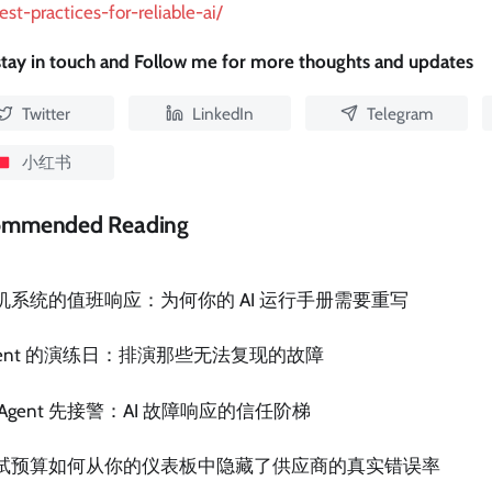
est-practices-for-reliable-ai/
 stay in touch and Follow me for more thoughts and updates
Twitter
LinkedIn
Telegram
小红书
ommended Reading
机系统的值班响应：为何你的 AI 运行手册需要重写
gent 的演练日：排演那些无法复现的故障
 Agent 先接警：AI 故障响应的信任阶梯
试预算如何从你的仪表板中隐藏了供应商的真实错误率