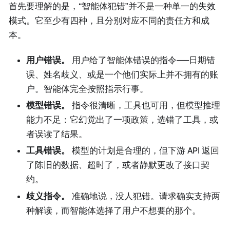
首先要理解的是，“智能体犯错”并不是一种单一的失效
模式。它至少有四种，且分别对应不同的责任方和成
本。
用户错误。
用户给了智能体错误的指令——日期错
误、姓名歧义、或是一个他们实际上并不拥有的账
户。智能体完全按照指示行事。
模型错误。
指令很清晰，工具也可用，但模型推理
能力不足：它幻觉出了一项政策，选错了工具，或
者误读了结果。
工具错误。
模型的计划是合理的，但下游 API 返回
了陈旧的数据、超时了，或者静默更改了接口契
约。
歧义指令。
准确地说，没人犯错。请求确实支持两
种解读，而智能体选择了用户不想要的那个。