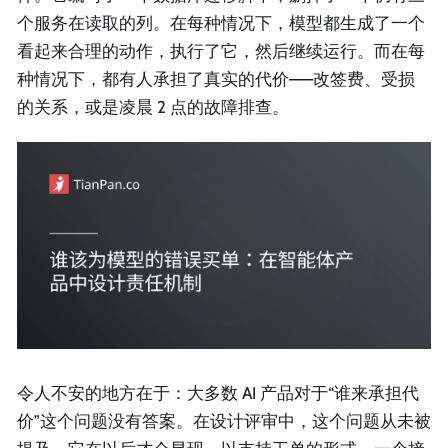
个服务在读取的列。在每种情况下，模型都生成了一个
看起来合理的动作，执行了它，然后继续运行。而在每
种情况下，都有人承担了真实的代价——改签费、受损
的关系，或是凌晨 2 点的故障排查。
令人不安的地方在于：大多数 AI 产品对于“谁来承担代
价”这个问题没有答案。在设计评审中，这个问题从未被