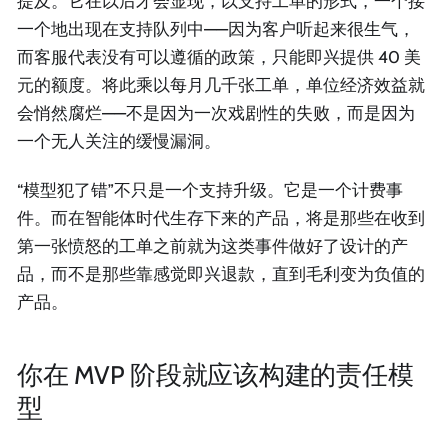
提及。它在以后才会显现，以支持工单的形式，一个接
一个地出现在支持队列中——因为客户听起来很生气，
而客服代表没有可以遵循的政策，只能即兴提供 40 美
元的额度。将此乘以每月几千张工单，单位经济效益就
会悄然腐烂——不是因为一次戏剧性的失败，而是因为
一个无人关注的缓慢漏洞。
“模型犯了错”不只是一个支持升级。它是一个计费事
件。而在智能体时代生存下来的产品，将是那些在收到
第一张愤怒的工单之前就为这类事件做好了设计的产
品，而不是那些靠感觉即兴退款，直到毛利变为负值的
产品。
你在 MVP 阶段就应该构建的责任模
型