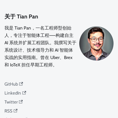
关于 Tian Pan
我是 Tian Pan，一名工程师型创始
人，专注于智能体工程——构建自主
AI 系统并扩展工程团队。我撰写关于
系统设计、技术领导力和 AI 智能体
实战的实用指南。曾在 Uber、Brex
和 IoTeX 担任早期工程师。
GitHub
LinkedIn
Twitter
RSS