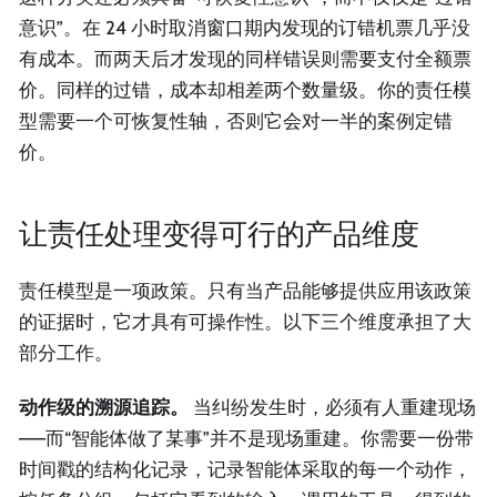
意识”。在 24 小时取消窗口期内发现的订错机票几乎没
有成本。而两天后才发现的同样错误则需要支付全额票
价。同样的过错，成本却相差两个数量级。你的责任模
型需要一个可恢复性轴，否则它会对一半的案例定错
价。
让责任处理变得可行的产品维度
责任模型是一项政策。只有当产品能够提供应用该政策
的证据时，它才具有可操作性。以下三个维度承担了大
部分工作。
动作级的溯源追踪。
当纠纷发生时，必须有人重建现场
——而“智能体做了某事”并不是现场重建。你需要一份带
时间戳的结构化记录，记录智能体采取的每一个动作，