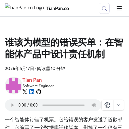
TianPan.co
谁该为模型的错误买单：在智
能体产品中设计责任机制
2026年5月17日
·
阅读需 10 分钟
Tian Pan
Software Engineer
一个智能体订错了机票。它给错误的客户发送了道歉邮
件。它编写了一个数据库迁移脚本，删掉了一个仍有三