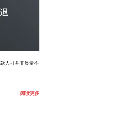
退款人群并非质量不
阅读更多