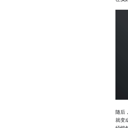
随后
就变