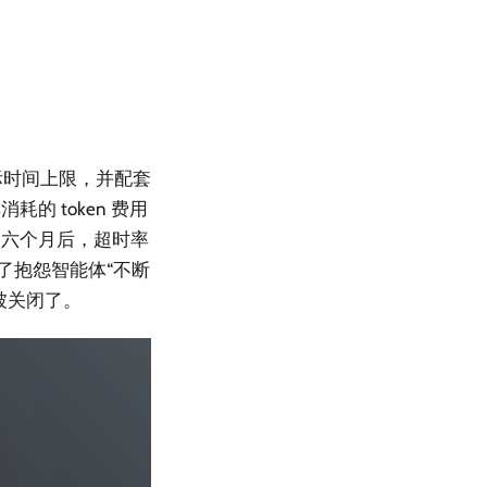
实际时间上限，并配套
 token 费用
。六个月后，超时率
了抱怨智能体“不断
被关闭了。