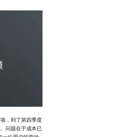
差项，到了第四季度
小。问题在于成本已