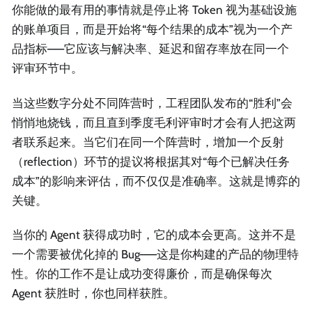
你能做的最有用的事情就是停止将 Token 视为基础设施
的账单项目，而是开始将“每个结果的成本”视为一个产
品指标——它应该与解决率、延迟和留存率放在同一个
评审环节中。
当这些数字分处不同阵营时，工程团队发布的“胜利”会
悄悄地烧钱，而且直到季度毛利评审时才会有人把这两
者联系起来。当它们在同一个阵营时，增加一个反射
（reflection）环节的提议将根据其对“每个已解决任务
成本”的影响来评估，而不仅仅是准确率。这就是博弈的
关键。
当你的 Agent 获得成功时，它的成本会更高。这并不是
一个需要被优化掉的 Bug——这是你构建的产品的物理特
性。你的工作不是让成功变得廉价，而是确保每次
Agent 获胜时，你也同样获胜。