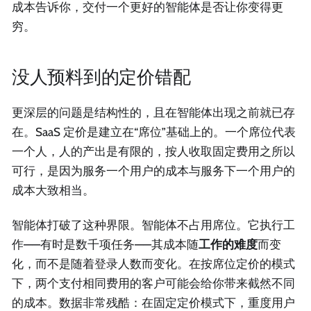
成本告诉你，交付一个更好的智能体是否让你变得更
穷。
没人预料到的定价错配
更深层的问题是结构性的，且在智能体出现之前就已存
在。SaaS 定价是建立在“席位”基础上的。一个席位代表
一个人，人的产出是有限的，按人收取固定费用之所以
可行，是因为服务一个用户的成本与服务下一个用户的
成本大致相当。
智能体打破了这种界限。智能体不占用席位。它执行工
作——有时是数千项任务——其成本随
工作的难度
而变
化，而不是随着登录人数而变化。在按席位定价的模式
下，两个支付相同费用的客户可能会给你带来截然不同
的成本。数据非常残酷：在固定定价模式下，重度用户