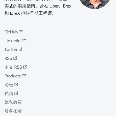
实战的实用指南。曾在 Uber、Brex
和 IoTeX 担任早期工程师。
GitHub
LinkedIn
Twitter
RSS
中文 RSS
Products
论坛
私信
隐私政策
服务条款