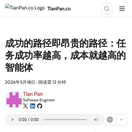
TianPan.co
成功的路径即昂贵的路径：任
务成功率越高，成本就越高的
智能体
2026年5月18日
·
阅读需 12 分钟
Tian Pan
Software Engineer