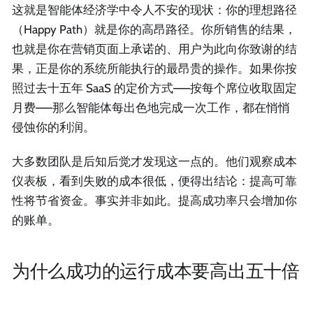
这就是智能体经济学中令人不安的现状：你的理想路径
（Happy Path）就是你的高昂路径。你所销售的结果，
也就是你在营销页面上承诺的、用户为此向你致谢的结
果，正是你的系统所能执行的最昂贵的操作。如果你按
照过去十五年 SaaS 的定价方式——按每个席位收取固定
月费——那么智能体每出色地完成一次工作，都在悄悄
侵蚀你的利润。
大多数团队是后知后觉才发现这一点的。他们观察成本
仪表板，看到失败的成本很低，便得出结论：提高可靠
性将节省资金。事实并非如此。提高成功率只会增加你
的账单。
为什么成功的运行成本要高出五十倍