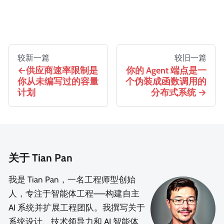
较新一篇
较旧一篇
供应商速率限制是
你的 Agent 端点是一
你从未编写过的容量
个伪装成函数调用的
计划
分布式系统
关于 Tian Pan
我是 Tian Pan，一名工程师型创始
人，专注于智能体工程——构建自主
AI 系统并扩展工程团队。我撰写关于
系统设计、技术领导力和 AI 智能体