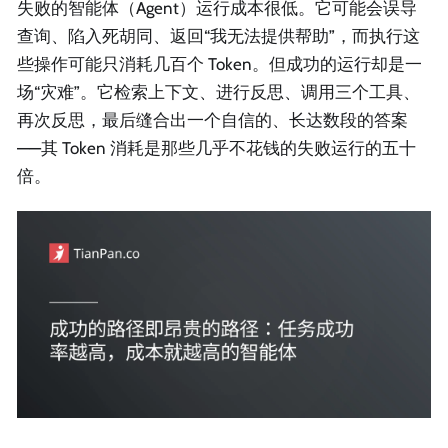
失败的智能体（Agent）运行成本很低。它可能会误导
查询、陷入死胡同、返回“我无法提供帮助”，而执行这
些操作可能只消耗几百个 Token。但成功的运行却是一
场“灾难”。它检索上下文、进行反思、调用三个工具、
再次反思，最后缝合出一个自信的、长达数段的答案
——其 Token 消耗是那些几乎不花钱的失败运行的五十
倍。