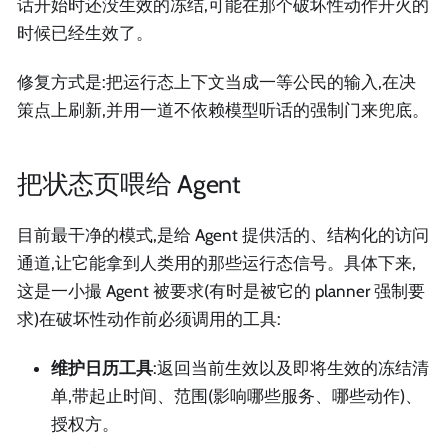
话开始时还没生效的冻结,可能在那个破坏性动作开火的
时候已经生效了。
修复方式是:把运行态上下文当成一等公民的输入,在决
策点上刷新,并用一道不依赖模型听话的强制门来兜底。
把状态页喂给 Agent
目前最干净的模式,是给 Agent 提供活的、结构化的访问
通道,让它能拿到人类用的那些运行态信号。具体下来,
这是一小撮 Agent 被要求(有时是被它的 planner 强制要
求)在破坏性动作前必须调用的工具:
维护日历工具
:返回当前生效以及即将生效的冻结清
单,带起止时间、范围(影响哪些服务、哪些动作)、
授权方。