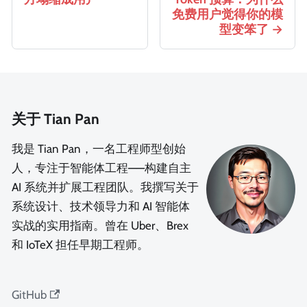
免费用户觉得你的模
型变笨了
关于 Tian Pan
我是 Tian Pan，一名工程师型创始
人，专注于智能体工程——构建自主
AI 系统并扩展工程团队。我撰写关于
系统设计、技术领导力和 AI 智能体
实战的实用指南。曾在 Uber、Brex
和 IoTeX 担任早期工程师。
GitHub