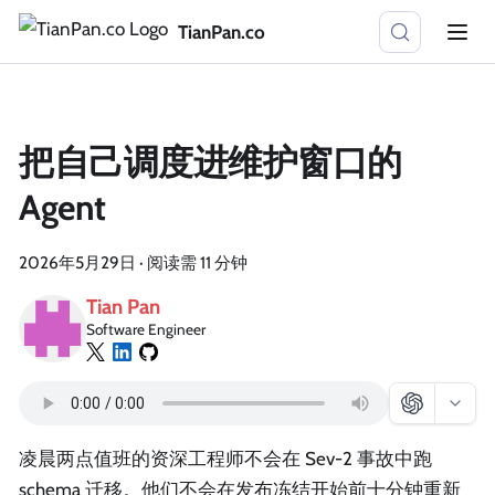
TianPan.co
把自己调度进维护窗口的
Agent
2026年5月29日
·
阅读需 11 分钟
Tian Pan
Software Engineer
凌晨两点值班的资深工程师不会在 Sev-2 事故中跑
schema 迁移。他们不会在发布冻结开始前十分钟重新