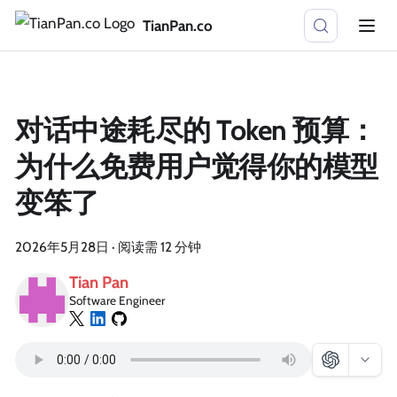
TianPan.co
对话中途耗尽的 Token 预算：
为什么免费用户觉得你的模型
变笨了
2026年5月28日
·
阅读需 12 分钟
Tian Pan
Software Engineer