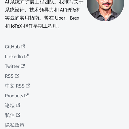
AI 系统并扩展工程团队。我撰写关于
系统设计、技术领导力和 AI 智能体
实战的实用指南。曾在 Uber、Brex
和 IoTeX 担任早期工程师。
GitHub
LinkedIn
Twitter
RSS
中文 RSS
Products
论坛
私信
隐私政策