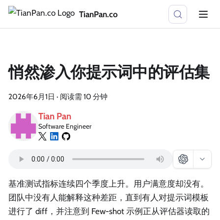
TianPan.co
悄然渗入你提示词中的评估集
2026年6月1日
·
阅读需 10 分钟
Tian Pan
Software Engineer
基准测试指标连续四个季度上升。用户满意度却没有。
团队中没有人能解释这种差距，直到有人对提示词模板
进行了 diff，并注意到 Few-shot 示例正从评估器读取的