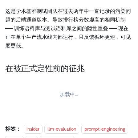
这是学术基准测试团队在过去两年中一直记录的污染问
题的后端通道版本。导致排行榜分数虚高的相同机制
—— 训练语料库与测试语料库之间的隐性重叠 —— 现在
正在单个生产流水线内部运行，且反馈循环更短，可见
度更低。
在被正式定性前的征兆
加载中…
标签：
insider
llm-evaluation
prompt-engineering