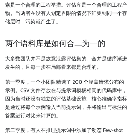
索是一个合理的工程举措。评估库是一个合理的工程产
物。当两者在没有人划定界限的情况下汇集到同一个存
储层时，污染就产生了。
两个语料库是如何合二为一的
大多数团队并不是故意泄露评估集的。合并是循序渐进
发生的，且每一步在局部看来都是合理的。
第一季度，一个小团队精选了 200 个涵盖请求分布的
示例。CSV 文件存放在与提示词模板相同的代码库中，
因为当时还没有独立的评估基础设施。核心准确率指标
是通过将每个示例输入当前提示词，并将输出与标注的
答案进行对比来计算的。
第二季度，有人在推理提示词中添加了动态 Few-shot