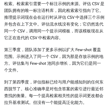
检索。检索索引需要一个标注示例的来源。评估 CSV 是
团队拥有的唯一标注语料库，因此检索索引指向了它。
推理提示词现在会在运行时从评估 CSV 中选择三个示例
并包含在上下文中。评估流水线没有变化；它仍然迭代
同一个 CSV，调用同一个提示词模板，而该模板现在从
它正在迭代的 CSV 中检索内容。
第三季度，团队添加了更多示例以扩大 Few-shot 覆盖
范围。示例进入了同一个 CSV，因为那是存放示例的地
方。评估集与 Few-shot 池同步增长，因为它们是同一
个文件。
到了第四季度，评估指标已经与用户能感知到的任何东
西脱节了。核心准确率是对包含答案的索引进行最近邻
查找的衡量。每一个提高检索相关性的提示词更改都会
拉升基准测试。但没有一个能提高泛化能力。