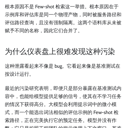
根本原因不是 Few-shot 检索这一举措。根本原因在于
示例库和评估库是同一个物理产物，同时被服务路径和
评估路径查询，且没有强制隔离。这两个语料库从未被
赋予不同的名称，因此它们合并了。
为什么仪表盘上很难发现这种污染
这种泄露看起来不像是 bug。它看起来像是基准测试在
按设计运行。
最近的污染研究表明，即便只是部分暴露在基准测试内
容中，也能给模型提供足够的信号，使其在不学习任务
的情况下获得高分。大模型会利用提示词中的微小模
式，而一个能选出词法相似的评估示例的 Few-shot 检
索路径，正在完美执行它的预定任务。模型并没有作