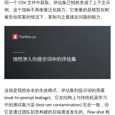
同一个 CSV 文件中获取。评估集已悄然变成了上下文示
例。这个指标不再衡量泛化能力。它衡量的是模型在刚
被告知答案的情况下，复制与之最接近问题的能力。
这就是我想命名的失效模式：评估集到提示词的泄露
(eval-to-prompt leakage)。它在结构上与传统机器学习
中的测试集污染 (test-set contamination) 完全一致，但
它是通过团队刻意构建的后端通道发生的。Few-shot 检