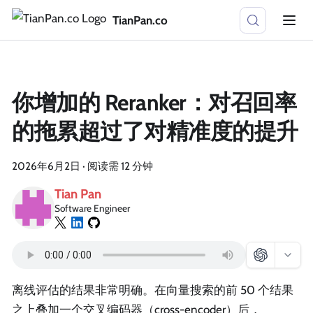
TianPan.co
你增加的 Reranker：对召回率
的拖累超过了对精准度的提升
2026年6月2日
·
阅读需 12 分钟
Tian Pan
Software Engineer
离线评估的结果非常明确。在向量搜索的前 50 个结果
之上叠加一个交叉编码器（cross-encoder）后，