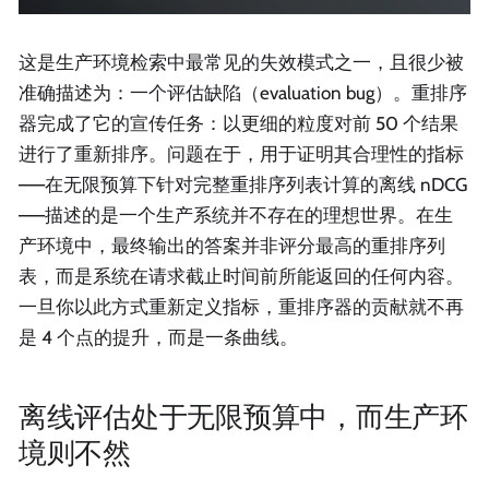
这是生产环境检索中最常见的失效模式之一，且很少被
准确描述为：一个评估缺陷（evaluation bug）。重排序
器完成了它的宣传任务：以更细的粒度对前 50 个结果
进行了重新排序。问题在于，用于证明其合理性的指标
——在无限预算下针对完整重排序列表计算的离线 nDCG
——描述的是一个生产系统并不存在的理想世界。在生
产环境中，最终输出的答案并非评分最高的重排序列
表，而是系统在请求截止时间前所能返回的任何内容。
一旦你以此方式重新定义指标，重排序器的贡献就不再
是 4 个点的提升，而是一条曲线。
离线评估处于无限预算中，而生产环
境则不然