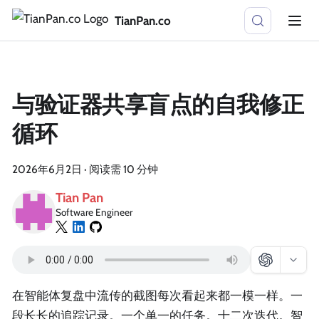
TianPan.co
与验证器共享盲点的自我修正
循环
2026年6月2日
·
阅读需 10 分钟
Tian Pan
Software Engineer
在智能体复盘中流传的截图每次看起来都一模一样。一
段长长的追踪记录。一个单一的任务。十二次迭代。智