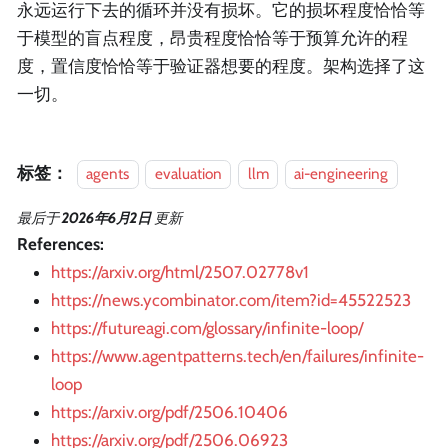
永远运行下去的循环并没有损坏。它的损坏程度恰恰等
于模型的盲点程度，昂贵程度恰恰等于预算允许的程
度，置信度恰恰等于验证器想要的程度。架构选择了这
一切。
标签：
agents
evaluation
llm
ai-engineering
最后
于
2026年6月2日
更新
References:
https://arxiv.org/html/2507.02778v1
https://news.ycombinator.com/item?id=45522523
https://futureagi.com/glossary/infinite-loop/
https://www.agentpatterns.tech/en/failures/infinite-
loop
https://arxiv.org/pdf/2506.10406
https://arxiv.org/pdf/2506.06923