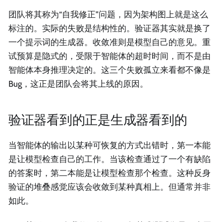
团队将其称为“自我修正”问题，因为架构图上就是这么
标注的。实际的失败是结构性的。验证器其实就是换了
一个提示词的生成器。收敛准则是模型自己的意见。重
试预算是隐式的，受限于智能体的超时时间，而不是由
智能体本身推理决定的。这三个失败孤立来看都不像是
Bug，这正是团队会将其上线的原因。
验证器看到的正是生成器看到的
当智能体的输出以某种可恢复的方式出错时，第一本能
是让模型检查自己的工作。当该检查通过了一个有缺陷
的答案时，第二本能是让模型检查那个检查。这种反身
验证的堆叠感觉应该会收敛到某种真相上。但通常并非
如此。