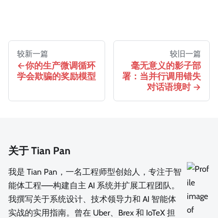
较新一篇
较旧一篇
你的生产微调循环
毫无意义的影子部
学会欺骗的奖励模型
署：当并行调用错失
对话语境时
关于 Tian Pan
我是 Tian Pan，一名工程师型创始人，专注于智
能体工程——构建自主 AI 系统并扩展工程团队。
我撰写关于系统设计、技术领导力和 AI 智能体
实战的实用指南。曾在 Uber、Brex 和 IoTeX 担