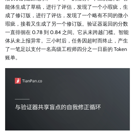
能体生成了草稿，进行了评估，发现了一个小瑕疵，生
成了修订版，进行了评估，发现了一个略有不同的微小
瑕疵，接着又生成了另一个修订版。验证器返回的分数
一直徘徊在 0.78 到 0.84 之间。它从未跨越门槛。智能
体从未上报异常。三小时后，任务因超时而终止，产生
了一笔足以支付一名高级工程师四分之一日薪的 Token
账单。