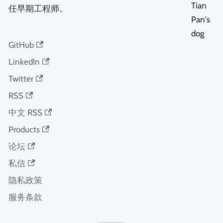
任早期工程师。
GitHub
LinkedIn
Twitter
RSS
中文 RSS
Products
论坛
私信
隐私政策
服务条款