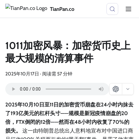
TianPan.co
1011加密风暴：加密货币史上
最大规模的清算事件
2025年10月17日
·
阅读需 57 分钟
2025年10月10日至11日的加密货币崩盘在24小时内抹去
了193亿美元的杠杆头寸——规模是新冠疫情崩盘的20
倍，FTX倒闭的12倍——然而在48小时内收复了70%的
损失。
这一由特朗普总统出人意料地宣布对中国进口商