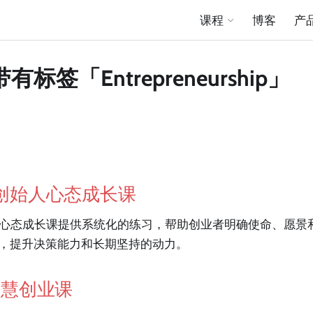
课程
博客
产
有标签「Entrepreneurship」
aS 创始人心态成长课
 创始人心态成长课提供系统化的练习，帮助创业者明确使命、愿
，提升决策能力和长期坚持的动力。
智慧创业课