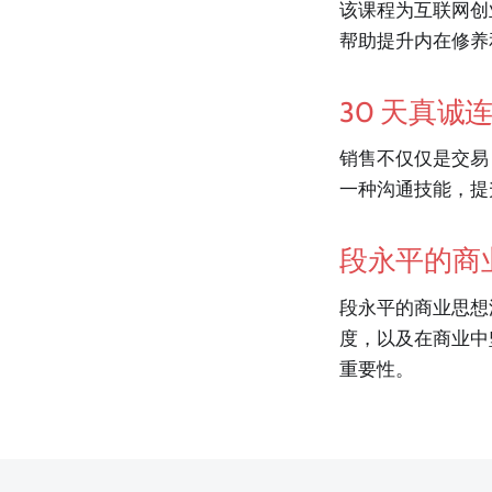
该课程为互联网创
帮助提升内在修养
30 天真诚
销售不仅仅是交易
一种沟通技能，提
段永平的商
段永平的商业思想
度，以及在商业中
重要性。