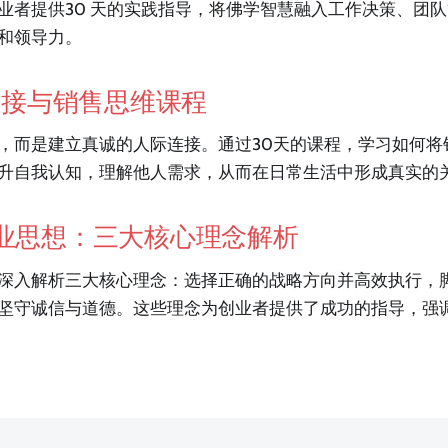
业者提供30 天的实践指导，将佛学智慧融入工作决策、团
和领导力。
连接与销售思维课程
，而是建立真诚的人际连接。通过30天的课程，学习如何将
升自我认知，理解他人需求，从而在日常生活中形成真实的
业思想：三大核心理念解析
深入解析三大核心理念：选择正确的战略方向并高效执行，
坚守诚信与道德。这些理念为创业者提供了成功的指导，强