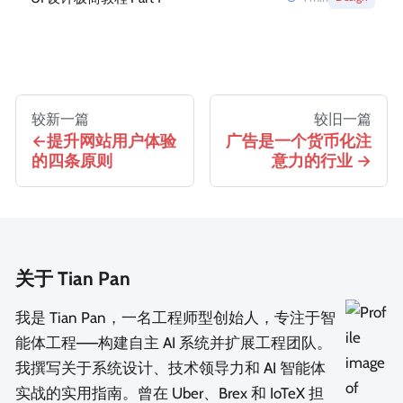
较新一篇
较旧一篇
提升网站用户体验
广告是一个货币化注
的四条原则
意力的行业
关于 Tian Pan
我是 Tian Pan，一名工程师型创始人，专注于智
能体工程——构建自主 AI 系统并扩展工程团队。
我撰写关于系统设计、技术领导力和 AI 智能体
实战的实用指南。曾在 Uber、Brex 和 IoTeX 担