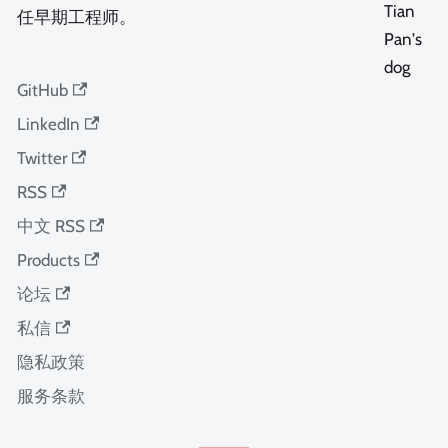
任早期工程师。
GitHub
LinkedIn
Twitter
RSS
中文 RSS
Products
论坛
私信
隐私政策
服务条款