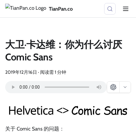
TianPan.co
大卫·卡达维：你为什么讨厌
Comic Sans
2019年12月16日
·
阅读需 1 分钟
关于 Comic Sans 的问题：