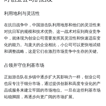
利用地利与灵活性
在抗日战争中，中国游击队利用地形和他们的灵活性来
对抗日军的规模和技术优势。这一战术对应到商业竞争
中，就体现为创业公司需要发挥其灵活性和快速适应变
化的能力。与庞大的企业相比，小公司可以更快地试错
和调整战略，这是它们在激烈市场竞争中生存的关键。
占领并守住利基市场
正如游击队在乡镇中逐步扩大其影响力一样，创业公司
也应专注于细分市场，通过提供创新和高度专业化的产
品或服务来建立牢固的市场地位。一旦在这些利基市场
站稳脚跟，再逐步向更广阔的市场扩展。