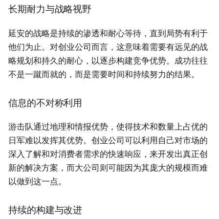
长期耐力与战略视野
延安的战略是持续的渗透和耐心等待，直到局势有利于
他们为止。对创业公司而言，这意味着需要有远见的战
略规划和持久的耐心，以逐步构建竞争优势。成功往往
不是一蹴而就的，而是需要时间和持续努力的结果。
信息的不对称利用
游击队通过地理和情报优势，使得技术和数量上占优的
日军难以发挥其优势。创业公司可以利用自己对市场的
深入了解和对消费者需求的快速响应，来开发出真正创
新的解决方案，而大公司则可能因为其庞大的规模而难
以做到这一点。
持续的构建与改进