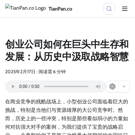
TianPan.co
创业公司如何在巨头中生存和
发展：从历史中汲取战略智慧
2025年2月17日
·
阅读需 6 分钟
在商业竞争的残酷战场上，小型创业公司面临着巨大的
挑战，特别是当他们与资源雄厚的大公司竞争时。然
而，历史上的一些冲突，特别是那些看似弱小的力量如
何对抗强大对手的案例，为我们提供了宝贵的战略启