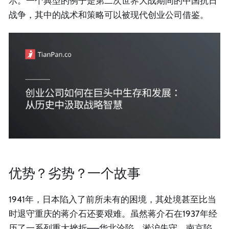
示。一个典型的例子是第二次世界大战期间的中国抗日
战争，其中的战术和策略可以被现代创业公司借鉴。
优势？劣势？一个故事
1941年，日本陷入了前所未有的困境，其处境甚至比当
时退守重庆的蒋介石还要艰难。虽然蒋介石在1937年经
历了一系列重大挫折——华北沦陷、淞沪失守、南京陷