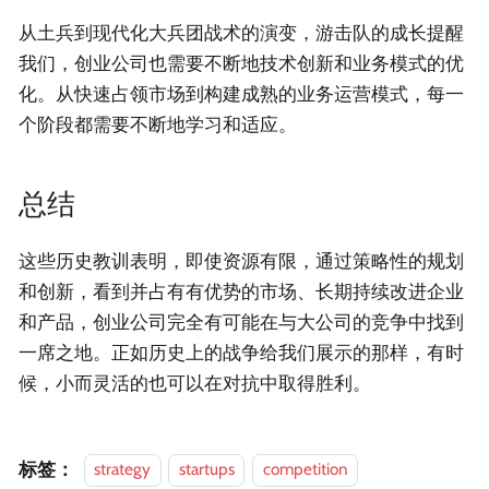
从土兵到现代化大兵团战术的演变，游击队的成长提醒
我们，创业公司也需要不断地技术创新和业务模式的优
化。从快速占领市场到构建成熟的业务运营模式，每一
个阶段都需要不断地学习和适应。
总结
这些历史教训表明，即使资源有限，通过策略性的规划
和创新，看到并占有有优势的市场、长期持续改进企业
和产品，创业公司完全有可能在与大公司的竞争中找到
一席之地。正如历史上的战争给我们展示的那样，有时
候，小而灵活的也可以在对抗中取得胜利。
标签：
strategy
startups
competition