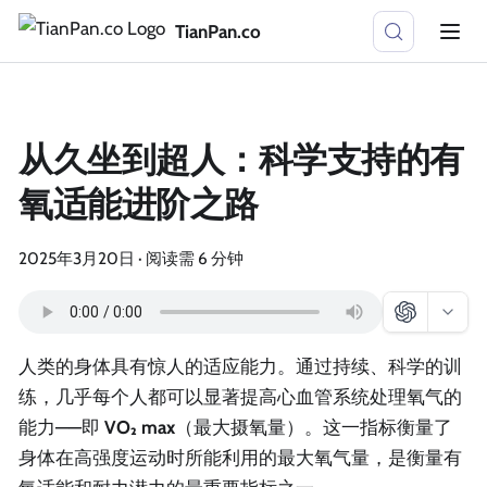
TianPan.co
从久坐到超人：科学支持的有
氧适能进阶之路
2025年3月20日
·
阅读需 6 分钟
人类的身体具有惊人的适应能力。通过持续、科学的训
练，几乎每个人都可以显著提高心血管系统处理氧气的
能力——即
VO₂ max
（最大摄氧量）。这一指标衡量了
身体在高强度运动时所能利用的最大氧气量，是衡量有