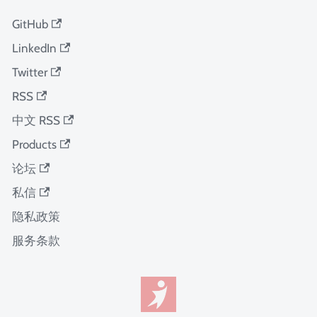
GitHub
LinkedIn
Twitter
RSS
中文 RSS
Products
论坛
私信
隐私政策
服务条款