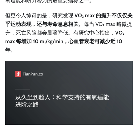
氧适能和耐力潜力的最重要指标之一。
但更令人惊讶的是，研究发现
VO₂ max 的提升不仅仅关
乎运动表现，还与寿命息息相关
。每当 VO₂ max 略微提
升，死亡风险都会显著降低。有研究中心指出，
VO₂
max 每增加 10 ml/kg/min，心血管衰老可减少近 10
年
。