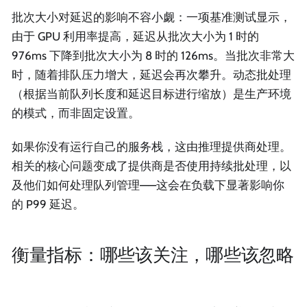
批次大小对延迟的影响不容小觑：一项基准测试显示，
由于 GPU 利用率提高，延迟从批次大小为 1 时的
976ms 下降到批次大小为 8 时的 126ms。当批次非常大
时，随着排队压力增大，延迟会再次攀升。动态批处理
（根据当前队列长度和延迟目标进行缩放）是生产环境
的模式，而非固定设置。
如果你没有运行自己的服务栈，这由推理提供商处理。
相关的核心问题变成了提供商是否使用持续批处理，以
及他们如何处理队列管理——这会在负载下显著影响你
的 P99 延迟。
衡量指标：哪些该关注，哪些该忽略