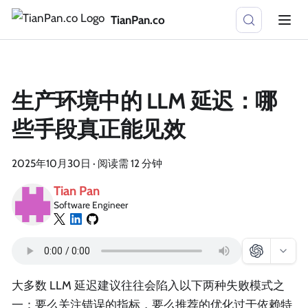
TianPan.co
生产环境中的 LLM 延迟：哪
些手段真正能见效
2025年10月30日
·
阅读需 12 分钟
Tian Pan
Software Engineer
大多数 LLM 延迟建议往往会陷入以下两种失败模式之
一：要么关注错误的指标，要么推荐的优化过于依赖特