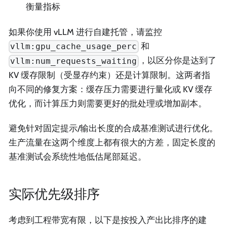
衡量指标
如果你使用 vLLM 进行自建托管，请监控
和
vllm:gpu_cache_usage_perc
，以区分你是达到了
vllm:num_requests_waiting
KV 缓存限制（受显存约束）还是计算限制。这两者指
向不同的修复方案：缓存压力需要进行量化或 KV 缓存
优化，而计算压力则需要更好的批处理或增加副本。
避免针对固定提示/输出长度的合成基准测试进行优化。
生产流量在这两个维度上都有很大的方差，固定长度的
基准测试会系统性地低估尾部延迟。
实际优先级排序
考虑到工程带宽有限，以下是按投入产出比排序的建