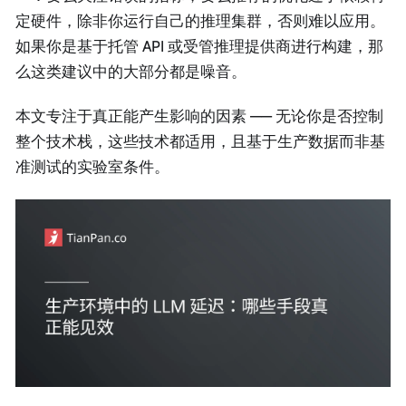
定硬件，除非你运行自己的推理集群，否则难以应用。
如果你是基于托管 API 或受管推理提供商进行构建，那
么这类建议中的大部分都是噪音。
本文专注于真正能产生影响的因素 —— 无论你是否控制
整个技术栈，这些技术都适用，且基于生产数据而非基
准测试的实验室条件。