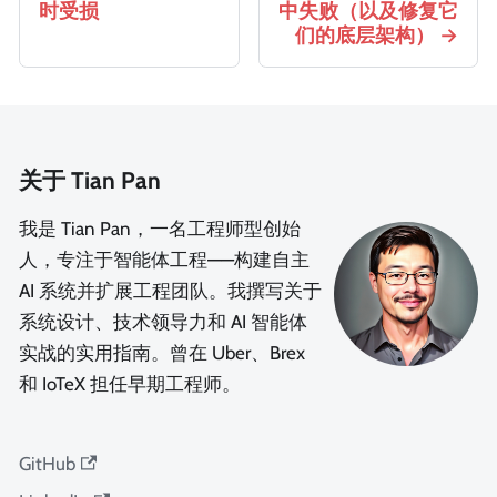
时受损
中失败（以及修复它
们的底层架构）
关于 Tian Pan
我是 Tian Pan，一名工程师型创始
人，专注于智能体工程——构建自主
AI 系统并扩展工程团队。我撰写关于
系统设计、技术领导力和 AI 智能体
实战的实用指南。曾在 Uber、Brex
和 IoTeX 担任早期工程师。
GitHub