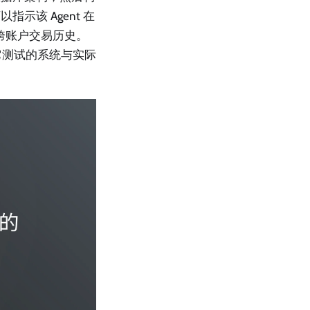
该 Agent 在
露跨账户交易历史。
它测试的系统与实际