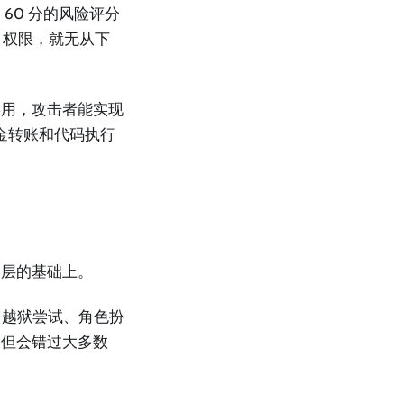
60 分的风险评分
权限，就无从下
误用，攻击者能实现
资金转账和代码执行
一层的基础上。
。越狱尝试、角色扮
，但会错过大多数