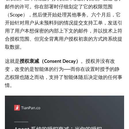
邮件的许可。你在部署时仔细划定了它的权限范围
（Scope），然后便开始处理其他事务。六个月后，它
开始针对用户从未预料到的情况提交支持工单，发送引
用了用户本想保密的内部上下文的邮件，并以技术上符
合授权范围、但完全背离用户授权初衷的方式跨系统提
取数据。
这就是
授权衰减（Consent Decay）
。授权并没有改
变，改变的是智能体的行为——而你在设置时授予的静
态权限也随之而动，支持了智能体随后决定做的任何事
情。