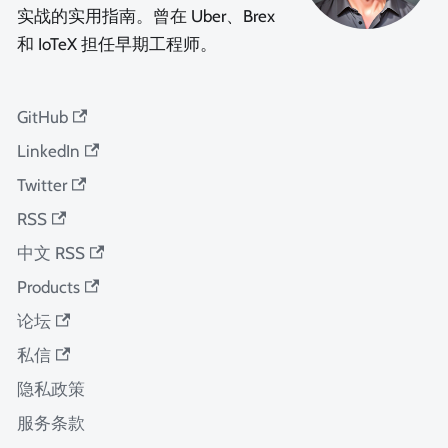
实战的实用指南。曾在 Uber、Brex
和 IoTeX 担任早期工程师。
GitHub
LinkedIn
Twitter
RSS
中文 RSS
Products
论坛
私信
隐私政策
服务条款