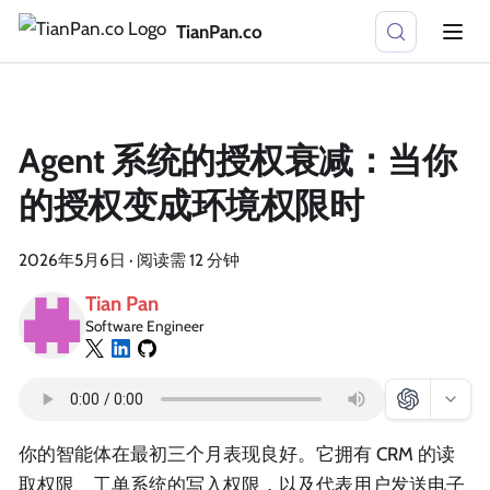
TianPan.co
Agent 系统的授权衰减：当你
的授权变成环境权限时
2026年5月6日
·
阅读需 12 分钟
Tian Pan
Software Engineer
你的智能体在最初三个月表现良好。它拥有 CRM 的读
取权限、工单系统的写入权限，以及代表用户发送电子