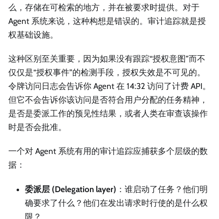
么，存储在可检索的地方，并在被要求时提供。对于
Agent 系统来说，这种构想是错误的。审计追踪就是授
权基础设施。
这种区别至关重要，因为如果没有跟踪“授权意图”而不
仅仅是“授权事件”的检测手段，授权失效是不可见的。
令牌访问日志会告诉你 Agent 在 14:32 访问了计费 API。
但它不会告诉你该访问是否符合用户分配的任务精神，
是否是委派工作的预见性结果，或者人类在审查该操作
时是否会批准。
一个对 Agent 系统有用的审计追踪应捕获多个层级的数
据：
委派层 (Delegation layer)
：谁启动了任务？他们明
确要求了什么？他们在发出请求时行使的是什么权
限？