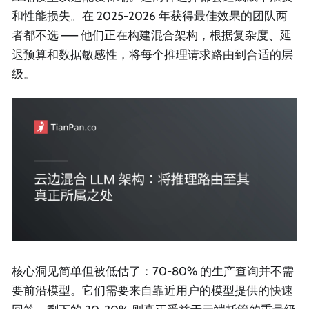
和性能损失。在 2025-2026 年获得最佳效果的团队两
者都不选 —— 他们正在构建混合架构，根据复杂度、延
迟预算和数据敏感性，将每个推理请求路由到合适的层
级。
核心洞见简单但被低估了：70-80% 的生产查询并不需
要前沿模型。它们需要来自靠近用户的模型提供的快速