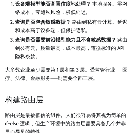
设备端模型能否高置信度地处理？
本地服务。零网
络成本，零隐私风险，极低延迟。
查询是否包含敏感数据？
路由到私有云计算。延迟
和成本高于设备端，但保护隐私。
查询是否需要前沿模型能力且不含敏感数据？
路由
到公有云。质量最高，成本最高，遵循标准的 API
隐私条款。
大多数企业至少需要第 1 层和第 3 层。受监管行业——医
疗、法律、金融服务——则需要全部三层。
构建路由层
路由层是最被低估的组件。人们很容易将其视为简单的
if-else 逻辑，但生产环境中的路由层需要具备几个并非
显而易见的特性。