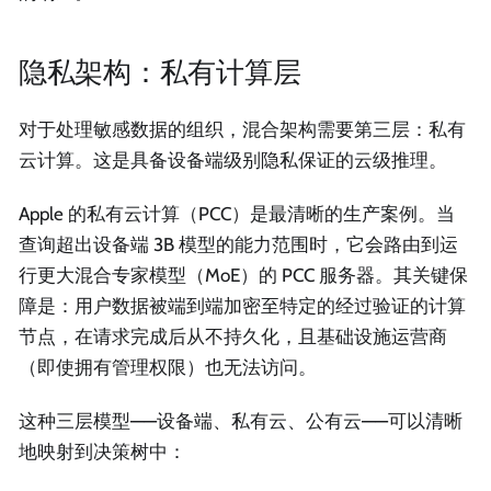
隐私架构：私有计算层
对于处理敏感数据的组织，混合架构需要第三层：私有
云计算。这是具备设备端级别隐私保证的云级推理。
Apple 的私有云计算（PCC）是最清晰的生产案例。当
查询超出设备端 3B 模型的能力范围时，它会路由到运
行更大混合专家模型（MoE）的 PCC 服务器。其关键保
障是：用户数据被端到端加密至特定的经过验证的计算
节点，在请求完成后从不持久化，且基础设施运营商
（即使拥有管理权限）也无法访问。
这种三层模型——设备端、私有云、公有云——可以清晰
地映射到决策树中：