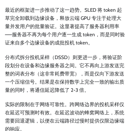
最近的框架进一步推动了这一趋势。SLED 将 token 起
草完全卸载到边缘设备，释放云端 GPU 专注于处理大
量并发用户的批量验证。这显著提高了服务器利用率
——服务器不再为每个用户逐一生成 token，而是同时验
证来自多个边缘设备的成批投机 token。
分布式拆分投机采样（DSSD）则更进一步，将验证阶
段划分在设备和边缘服务器之间。它不再向上游发送完
整的词表分布（这非常耗费带宽），而是仅向下游发送
一个压缩信号。结果是在保持数学上完全一致的输出质
量的同时，将通信延迟降低了 2-3 倍。
实际的限制在于网络可靠性。跨网络边界的投机采样仅
在延迟可预测时有效。在延迟波动的蜂窝网络上，系统
需要回退逻辑，以便在云端路径过慢时提供仅限边缘端
的响应。