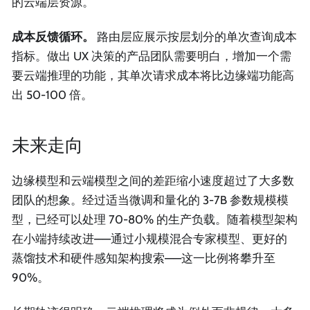
的云端层资源。
成本反馈循环。
路由层应展示按层划分的单次查询成本
指标。做出 UX 决策的产品团队需要明白，增加一个需
要云端推理的功能，其单次请求成本将比边缘端功能高
出 50-100 倍。
未来走向
边缘模型和云端模型之间的差距缩小速度超过了大多数
团队的想象。经过适当微调和量化的 3-7B 参数规模模
型，已经可以处理 70-80% 的生产负载。随着模型架构
在小端持续改进——通过小规模混合专家模型、更好的
蒸馏技术和硬件感知架构搜索——这一比例将攀升至
90%。