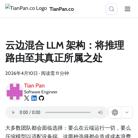
TianPan.co
云边混合 LLM 架构：将推理
路由至其真正所属之处
2026年4月10日
·
阅读需 11 分钟
Tian Pan
Software Engineer
大多数团队都会面临选择：要么在云端运行一切，要么
压缩模型以适配设备端。这两种选择都会造成成本浪费