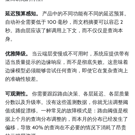
延迟预算感知。
产品中的不同功能有不同的延迟预算。
自动补全需要低于 100 毫秒，而文档摘要可以容忍 2
秒。路由层应该了解调用上下文，而不仅仅是查询本
身。
优雅降级。
当云端层变慢或不可用时，系统应提供带有
适当质量提示的边缘响应，而不是彻底失败。这意味着
边缘模型必须能够尝试任何查询，即使它在复杂查询上
的准确性较差。
可观测性。
你需要跟踪路由决策、各层延迟、各层质量
分数以及升级率。没有这些遥测数据，你就无法调整阈
值或捕捉漂移。一种常见的故障模式是：路由阈值是根
据上个月的查询分布调整的，而本月的分布已经发生了
偏移，导致 40% 的查询在不必要的情况下消耗了昂贵