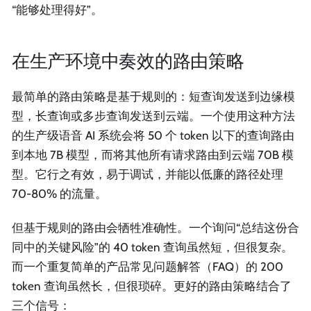
“能够处理得好”。
在生产环境中奏效的路由策略
最简单的路由策略是基于规则的：短查询发送到边缘模
型，长查询或多步查询发送到云端。一个使用这种方法
的生产级语音 AI 系统会将 50 个 token 以下的查询路由
到本地 7B 模型，而将其他所有请求路由到云端 70B 模
型。它行之有效，易于调试，并能以低廉的路径处理
70-80% 的流量。
但基于规则的路由会牺牲准确性。一个询问“总结这份合
同中的关键风险”的 40 token 查询虽然短，但很复杂。
而一个重复简单的产品常见问题解答（FAQ）的 200
token 查询虽然长，但很琐碎。更好的路由策略结合了
三个信号：