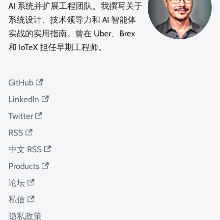
AI 系统并扩展工程团队。我撰写关于
系统设计、技术领导力和 AI 智能体
实战的实用指南。曾在 Uber、Brex
和 IoTeX 担任早期工程师。
GitHub
LinkedIn
Twitter
RSS
中文 RSS
Products
论坛
私信
隐私政策