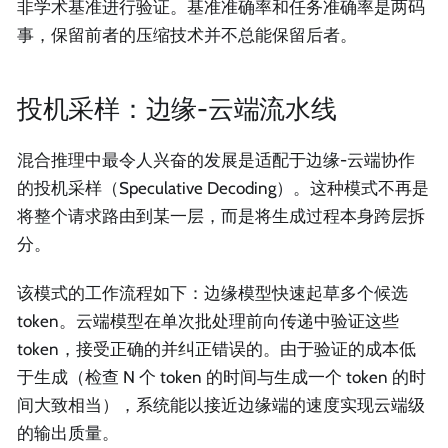
非学术基准进行验证。基准准确率和任务准确率是两码
事，保留前者的压缩技术并不总能保留后者。
投机采样：边缘-云端流水线
混合推理中最令人兴奋的发展是适配于边缘-云端协作
的投机采样（Speculative Decoding）。这种模式不再是
将整个请求路由到某一层，而是将生成过程本身跨层拆
分。
该模式的工作流程如下：边缘模型快速起草多个候选
token。云端模型在单次批处理前向传递中验证这些
token，接受正确的并纠正错误的。由于验证的成本低
于生成（检查 N 个 token 的时间与生成一个 token 的时
间大致相当），系统能以接近边缘端的速度实现云端级
的输出质量。