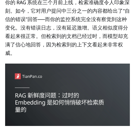
你的 RAG 系统在三个月前上线，检索准确度令人印象深
刻。如今，它对用户提问中三分之一的内容都给出了“自
信的错误”回答——而你的监控系统完全没有察觉到这种
变化。没有错误日志，没有延迟激增。语义相似度得分
看起来很正常。但检索到的文档已经过时，而模型却充
满了信心地回答，因为检索到的上下文看起来非常权
威。