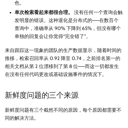
色。
单次检索看起来都很合理。
没有任何一个查询会触
发明显的错误。这种退化是分布式的——在数百个
查询中，准确率从 90% 下降到 65%，但没有哪个
单独的回复会让你觉得“完全错了”。
来自跟踪这一现象的团队的生产数据显示，随着时间的
推移，检索召回率从 0.92 降至 0.74，之前排名第一的
相关文档从第 2 位漂移到了第 8 位——而这一切都发生
在没有任何代码更改或基础设施事件的情况下。
新鲜度问题的三个来源
新鲜度问题有三个截然不同的原因，每个原因都需要不
同的解决方法。