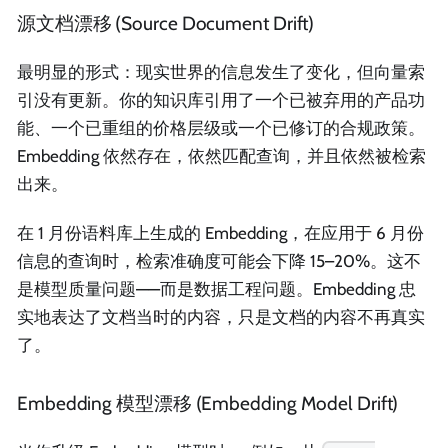
源文档漂移 (Source Document Drift)
最明显的形式：现实世界的信息发生了变化，但向量索
引没有更新。你的知识库引用了一个已被弃用的产品功
能、一个已重组的价格层级或一个已修订的合规政策。
Embedding 依然存在，依然匹配查询，并且依然被检索
出来。
在 1 月份语料库上生成的 Embedding，在应用于 6 月份
信息的查询时，检索准确度可能会下降 15–20%。这不
是模型质量问题——而是数据工程问题。Embedding 忠
实地表达了文档当时的内容，只是文档的内容不再真实
了。
Embedding 模型漂移 (Embedding Model Drift)