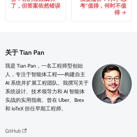
了，但答案依然错误
考”值得，何时不值
得
关于 Tian Pan
我是 Tian Pan，一名工程师型创始
人，专注于智能体工程——构建自主
AI 系统并扩展工程团队。我撰写关于
系统设计、技术领导力和 AI 智能体
实战的实用指南。曾在 Uber、Brex
和 IoTeX 担任早期工程师。
GitHub