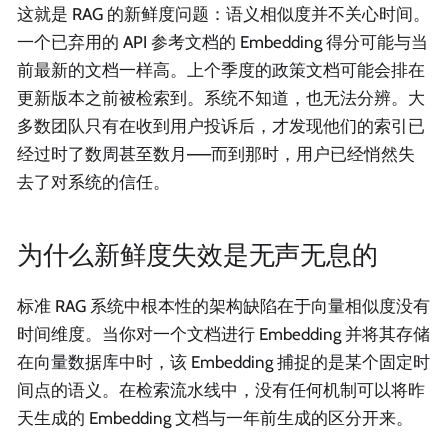
这就是 RAG 的新鲜度问题：语义相似度并不关心时间。
一个已弃用的 API 参考文档的 Embedding 得分可能与当
前最新的文档一样高。上个季度的政策文档可能会排在
更新版本之前被检索到。系统不知道，也无法分辨。大
多数团队只有在收到用户投诉后，才发现他们的索引已
经过时了数周甚至数月——而到那时，用户已经悄然失
去了对系统的信任。
为什么新鲜度失效是无声无息的
标准 RAG 系统中根本性的架构缺陷在于向量相似度没有
时间维度。当你对一个文档进行 Embedding 并将其存储
在向量数据库中时，该 Embedding 捕捉的是某个固定时
间点的语义。在检索流水线中，没有任何机制可以将昨
天生成的 Embedding 文档与一年前生成的区分开来。