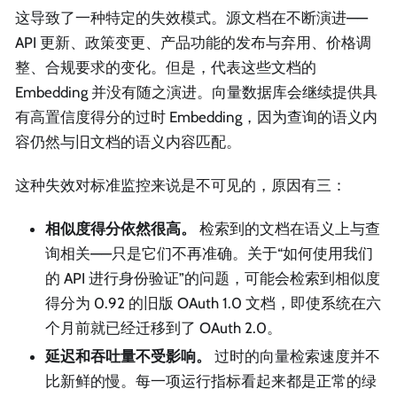
这导致了一种特定的失效模式。源文档在不断演进——
API 更新、政策变更、产品功能的发布与弃用、价格调
整、合规要求的变化。但是，代表这些文档的
Embedding 并没有随之演进。向量数据库会继续提供具
有高置信度得分的过时 Embedding，因为查询的语义内
容仍然与旧文档的语义内容匹配。
这种失效对标准监控来说是不可见的，原因有三：
相似度得分依然很高。
检索到的文档在语义上与查
询相关——只是它们不再准确。关于“如何使用我们
的 API 进行身份验证”的问题，可能会检索到相似度
得分为 0.92 的旧版 OAuth 1.0 文档，即使系统在六
个月前就已经迁移到了 OAuth 2.0。
延迟和吞吐量不受影响。
过时的向量检索速度并不
比新鲜的慢。每一项运行指标看起来都是正常的绿