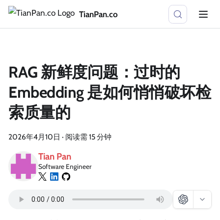
TianPan.co
RAG 新鲜度问题：过时的
Embedding 是如何悄悄破坏检
索质量的
2026年4月10日
·
阅读需 15 分钟
Tian Pan
Software Engineer