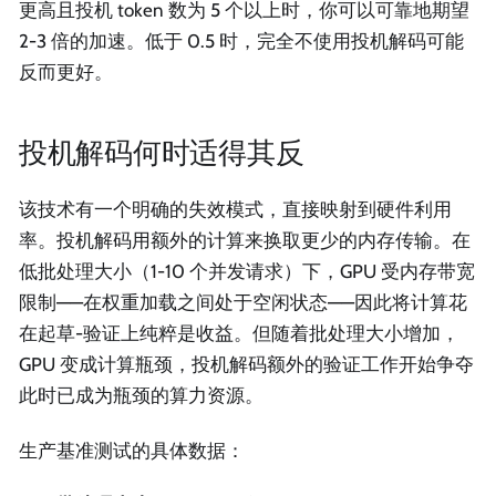
更高且投机 token 数为 5 个以上时，你可以可靠地期望
2-3 倍的加速。低于 0.5 时，完全不使用投机解码可能
反而更好。
投机解码何时适得其反
该技术有一个明确的失效模式，直接映射到硬件利用
率。投机解码用额外的计算来换取更少的内存传输。在
低批处理大小（1-10 个并发请求）下，GPU 受内存带宽
限制——在权重加载之间处于空闲状态——因此将计算花
在起草-验证上纯粹是收益。但随着批处理大小增加，
GPU 变成计算瓶颈，投机解码额外的验证工作开始争夺
此时已成为瓶颈的算力资源。
生产基准测试的具体数据：