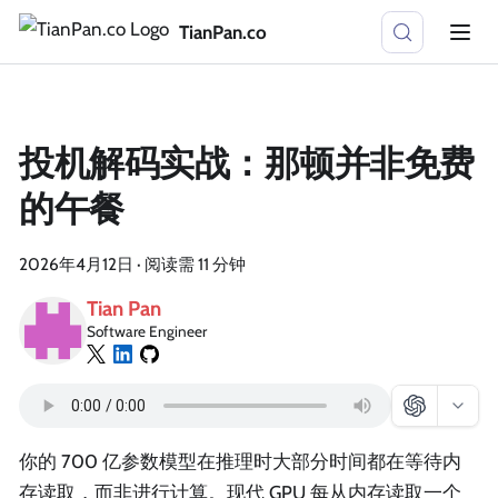
TianPan.co
投机解码实战：那顿并非免费
的午餐
2026年4月12日
·
阅读需 11 分钟
Tian Pan
Software Engineer
你的 700 亿参数模型在推理时大部分时间都在等待内
存读取，而非进行计算。现代 GPU 每从内存读取一个