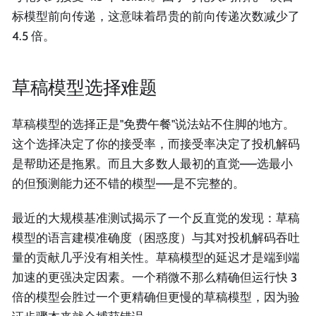
标模型前向传递，这意味着昂贵的前向传递次数减少了
4.5 倍。
草稿模型选择难题
草稿模型的选择正是"免费午餐"说法站不住脚的地方。
这个选择决定了你的接受率，而接受率决定了投机解码
是帮助还是拖累。而且大多数人最初的直觉——选最小
的但预测能力还不错的模型——是不完整的。
最近的大规模基准测试揭示了一个反直觉的发现：草稿
模型的语言建模准确度（困惑度）与其对投机解码吞吐
量的贡献几乎没有相关性。草稿模型的延迟才是端到端
加速的更强决定因素。一个稍微不那么精确但运行快 3
倍的模型会胜过一个更精确但更慢的草稿模型，因为验