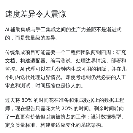
速度差异令人震惊
AI 辅助集成与手工集成之间的生产力差距不是渐进式
的，而是数量级的差异。
传统集成项目可能需要一个工程师团队两到四周：研究
文档、构建适配器、编写测试、处理边界情况、部署和
监控。AI 代理可以在几分钟内生成可用的初版，并在几
小时内迭代处理边界情况。即使考虑到仍然必要的人工
审查和测试，时间压缩也是惊人的。
过去将 80% 的时间花在准备和集成数据上的数据工程
师，现在报告只需花大约 20% 的时间。剩余时间转向
了一直更有价值但以前被挤占的工作：设计数据模型、
定义质量标准、构建能适应变化的系统架构。