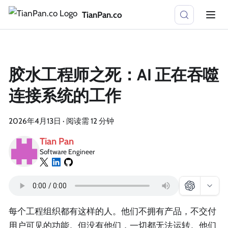
TianPan.co
胶水工程师之死：AI 正在吞噬
连接系统的工作
2026年4月13日
·
阅读需 12 分钟
Tian Pan
Software Engineer
每个工程组织都有这样的人。他们不拥有产品，不交付
用户可见的功能。但没有他们，一切都无法运转。他们