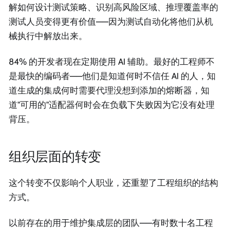
解如何设计测试策略、识别高风险区域、推理覆盖率的
测试人员变得更有价值——因为测试自动化将他们从机
械执行中解放出来。
84% 的开发者现在定期使用 AI 辅助。最好的工程师不
是最快的编码者——他们是知道何时不信任 AI 的人，知
道生成的集成何时需要代理没想到添加的熔断器，知
道"可用的"适配器何时会在负载下失败因为它没有处理
背压。
组织层面的转变
这个转变不仅影响个人职业，还重塑了工程组织的结构
方式。
以前存在的用于维护集成层的团队——有时数十名工程