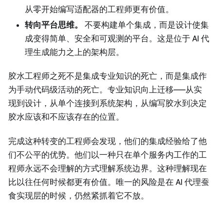
从零开始编写适配器的工程师更有价值。
转向平台思维。
不要构建单个集成，而是设计使集
成变得简单、安全和可观测的平台。这是位于 AI 代
理生成能力之上的架构层。
胶水工程师之死不是集成专业知识的死亡，而是集成作
为手动代码级活动的死亡。专业知识向上迁移——从实
现到设计，从单个连接到系统架构，从编写胶水到决定
胶水应该和不应该存在的位置。
完成这种转变的工程师会发现，他们的集成经验给了他
们不公平的优势。他们以一种只在单个服务内工作的工
程师永远不会理解的方式理解系统边界。这种理解现在
比以往任何时候都更有价值。唯一的风险是在 AI 代理蚕
食实现层的时候，仍然紧抓着它不放。