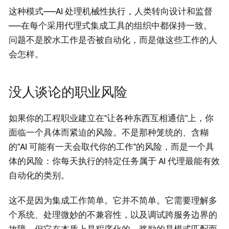
这种模式——AI 处理机械性执行，人类转向设计和监督
——在每个采用代理式集成工具的组织中都保持一致。
问题不是胶水工作是否被自动化，而是做这些工作的人
会怎样。
没人谈论的职业风险
如果你的工程职业建立在"让各种东西互相通信"上，你
面临一个具体而紧迫的风险。不是那种笼统的、含糊
的"AI 可能有一天会取代你的工作"的风险，而是一个具
体的风险：你每天执行的特定任务属于 AI 代理最能有效
自动化的类别。
这不是因为集成工作简单。它并不简单。它需要理解多
个系统、处理微妙的不兼容性，以及调试跨服务边界的