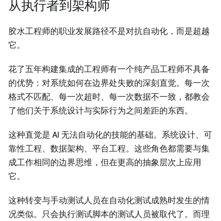
从执行者到架构师
胶水工程师的职业发展路径不是对抗自动化，而是超越
它。
花了五年构建集成的工程师有一个纯产品工程师不具备
的优势：对系统如何在边界处失败的深刻直觉。每一次
格式不匹配、每一次超时、每一次数据不一致，都教会
了他们关于系统设计与实际行为之间差距的东西。
这种直觉是 AI 无法自动化的技能的基础。系统设计、可
靠性工程、数据架构、平台工程。这些角色都需要与集
成工作相同的边界思维，但在更高的抽象层次上应用
它。
这种转变与手动测试人员在自动化测试成熟时发生的情
况类似。只会执行测试脚本的测试人员被取代了。而理