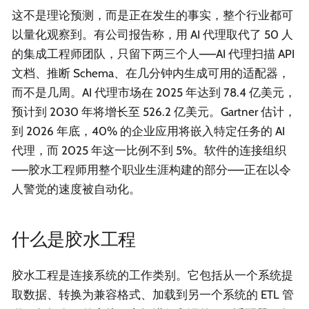
这不是理论预测，而是正在发生的事实，整个行业都可
以量化观察到。有公司报告称，用 AI 代理取代了 50 人
的集成工程师团队，只留下两三个人——AI 代理扫描 API
文档、推断 Schema、在几分钟内生成可用的适配器，
而不是几周。AI 代理市场在 2025 年达到 78.4 亿美元，
预计到 2030 年将增长至 526.2 亿美元。Gartner 估计，
到 2026 年底，40% 的企业应用将嵌入特定任务的 AI
代理，而 2025 年这一比例不到 5%。软件的连接组织
——胶水工程师用整个职业生涯构建的部分——正在以令
人警觉的速度被自动化。
什么是胶水工程
胶水工程是连接系统的工作类别。它包括从一个系统提
取数据、转换为兼容格式、加载到另一个系统的 ETL 管