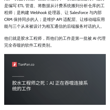
是编写 ETL 管道、将数据从计费系统搬到分析仓库的工
程师；是构建 Webhook 处理器、让 Salesforce 与内部
CRM 保持同步的人；是维护 API 适配层、让移动端应用
能与三个从未被设计为相互通信的后端服务对话的人。
他们就是胶水工程师，而他们的工作是第一批被 AI 代理
完全吞噬的软件工程类别。