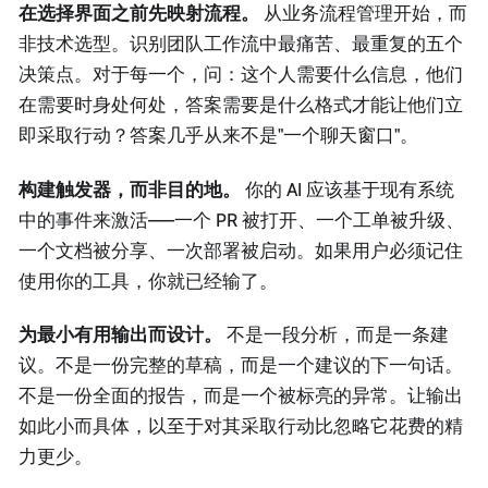
在选择界面之前先映射流程。
从业务流程管理开始，而
非技术选型。识别团队工作流中最痛苦、最重复的五个
决策点。对于每一个，问：这个人需要什么信息，他们
在需要时身处何处，答案需要是什么格式才能让他们立
即采取行动？答案几乎从来不是"一个聊天窗口"。
构建触发器，而非目的地。
你的 AI 应该基于现有系统
中的事件来激活——一个 PR 被打开、一个工单被升级、
一个文档被分享、一次部署被启动。如果用户必须记住
使用你的工具，你就已经输了。
为最小有用输出而设计。
不是一段分析，而是一条建
议。不是一份完整的草稿，而是一个建议的下一句话。
不是一份全面的报告，而是一个被标亮的异常。让输出
如此小而具体，以至于对其采取行动比忽略它花费的精
力更少。