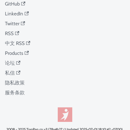
GitHub
LinkedIn
Twitter
RSS
中文 RSS
Products
论坛
私信
隐私政策
服务条款
2008 - 2025 TianPan.co v3 (78a4b27 / Updated 2025-07-01 18:10:42 -0700).