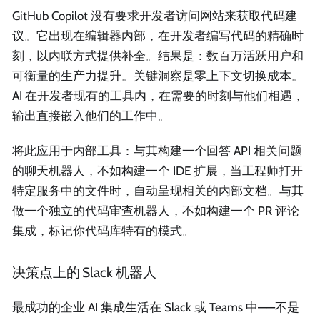
GitHub Copilot 没有要求开发者访问网站来获取代码建
议。它出现在编辑器内部，在开发者编写代码的精确时
刻，以内联方式提供补全。结果是：数百万活跃用户和
可衡量的生产力提升。关键洞察是零上下文切换成本。
AI 在开发者现有的工具内，在需要的时刻与他们相遇，
输出直接嵌入他们的工作中。
将此应用于内部工具：与其构建一个回答 API 相关问题
的聊天机器人，不如构建一个 IDE 扩展，当工程师打开
特定服务中的文件时，自动呈现相关的内部文档。与其
做一个独立的代码审查机器人，不如构建一个 PR 评论
集成，标记你代码库特有的模式。
决策点上的 Slack 机器人
最成功的企业 AI 集成生活在 Slack 或 Teams 中——不是