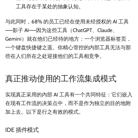
工具存在于某处的抽象认知。
与此同时，68% 的员工已经在使用未经授权的 AI 工具
——影子 AI——因为这些工具（ChatGPT、Claude、
Gemini）就在他们已经待的地方：一个浏览器标签页，
一个键盘快捷键之遥。你精心管控的内部工具无法与那
些在人们所在之处迎接他们的工具相竞争。
真正推动使用的工作流集成模式
实现真正采用的内部 AI 工具有一个共同特征：它们嵌入
在现有工作流的决策点中，而不是作为独立的目的地附
加上去。以下是行之有效的模式。
IDE 插件模式