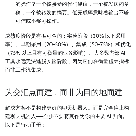
的操作？一个被接受的代码建议，一个被发送的草
稿，一个被转发的摘要。低完成率意味着输出不够
可信或不够可操作。
成熟度阶段是有据可查的：实验阶段（20% 以下采用
率）、早期采用（20-50%）、集成（50-75%）和优化
（75% 以上且有可衡量的业务影响）。大多数内部 AI
工具永远无法逃脱实验阶段，因为它们在衡量虚荣指标
而非工作流集成。
为交汇点而建，而非为目的地而建
解决方案不是构建更好的聊天机器人。而是完全停止构
建聊天机器人——至少不要将其作为你的主要 AI 界面。
以下是行动手册：