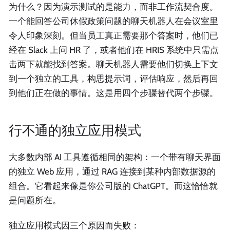
为什么？因为演示测试的是能力，而非工作流契合度。
一个能回答公司休假政策问题的聊天机器人在会议室里
令人印象深刻。但当员工真正需要那个答案时，他们已
经在 Slack 上问 HR 了，或者他们在 HRIS 系统中只需点
击两下就能找到答案。聊天机器人需要他们切换上下文
到一个独立的工具，构思提示词，评估响应，然后再回
到他们正在做的事情。这是用四个步骤替代两个步骤。
行不通的独立应用模式
大多数内部 AI 工具遵循相同的架构：一个带有聊天界面
的独立 Web 应用，通过 RAG 连接到某种内部数据源的
组合。它看起来像是你公司版的 ChatGPT。而这恰恰就
是问题所在。
独立应用模式因三个原因而失败：