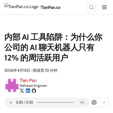
TianPan.co
内部 AI 工具陷阱：为什么你
公司的 AI 聊天机器人只有
12% 的周活跃用户
2026年4月13日
·
阅读需 10 分钟
Tian Pan
Software Engineer