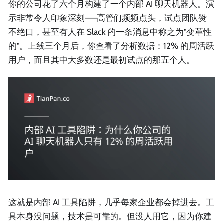
你的公司花了六个月构建了一个内部 AI 聊天机器人。演
示非常令人印象深刻——高管们频频点头，试点团队赞
不绝口，甚至有人在 Slack 的一条消息中称之为"变革性
的"。上线三个月后，你查看了分析数据：12% 的周活跃
用户，而且其中大多数还是最初试点的那五个人。
这就是内部 AI 工具陷阱，几乎每家企业都会掉进去。工
具本身没问题，技术是可靠的。但没人用它，因为你建