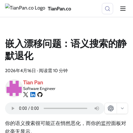
TianPan.co
嵌入漂移问题：语义搜索的静
默退化
2026年4月16日
·
阅读需 10 分钟
Tian Pan
Software Engineer
你的语义搜索很可能正在悄然恶化，而你的监控面板对
此毫无显示。