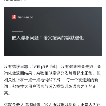
没有错误日志，没有 p99 毛刺，没有健康检查失败。查
询依然返回结果，余弦相似度评分依然看起来正常。但
相关性正在一点一点地悄然下滑——每一个被遗漏的新
词，都在拉大用户语言与嵌入模型训练语言之间的距
离。
这就是嵌入漂移问题。它之所以难以察觉，正是因为它