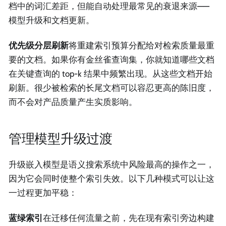
档中的词汇差距，但能自动处理最常见的衰退来源——
模型升级和文档更新。
优先级分层刷新
将重建索引预算分配给对检索质量最重
要的文档。如果你有金丝雀查询集，你就知道哪些文档
在关键查询的 top-k 结果中频繁出现。从这些文档开始
刷新。很少被检索的长尾文档可以容忍更高的陈旧度，
而不会对产品质量产生实质影响。
管理模型升级过渡
升级嵌入模型是语义搜索系统中风险最高的操作之一，
因为它会同时使整个索引失效。以下几种模式可以让这
一过程更加平稳：
蓝绿索引
在迁移任何流量之前，先在现有索引旁边构建