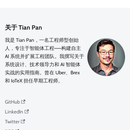
关于 Tian Pan
我是 Tian Pan，一名工程师型创始
人，专注于智能体工程——构建自主
AI 系统并扩展工程团队。我撰写关于
系统设计、技术领导力和 AI 智能体
实战的实用指南。曾在 Uber、Brex
和 IoTeX 担任早期工程师。
GitHub
LinkedIn
Twitter