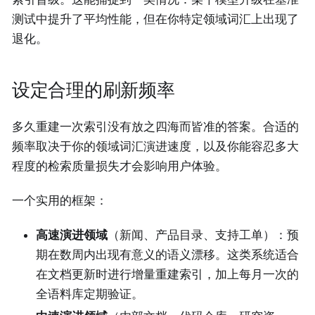
测试中提升了平均性能，但在你特定领域词汇上出现了
退化。
设定合理的刷新频率
多久重建一次索引没有放之四海而皆准的答案。合适的
频率取决于你的领域词汇演进速度，以及你能容忍多大
程度的检索质量损失才会影响用户体验。
一个实用的框架：
高速演进领域
（新闻、产品目录、支持工单）：预
期在数周内出现有意义的语义漂移。这类系统适合
在文档更新时进行增量重建索引，加上每月一次的
全语料库定期验证。