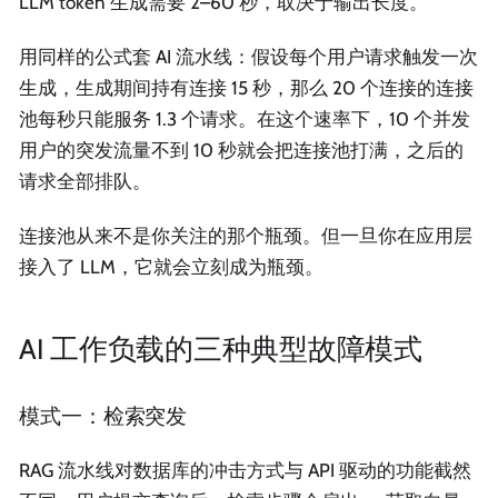
LLM token 生成需要 2–60 秒，取决于输出长度。
用同样的公式套 AI 流水线：假设每个用户请求触发一次
生成，生成期间持有连接 15 秒，那么 20 个连接的连接
池每秒只能服务 1.3 个请求。在这个速率下，10 个并发
用户的突发流量不到 10 秒就会把连接池打满，之后的
请求全部排队。
连接池从来不是你关注的那个瓶颈。但一旦你在应用层
接入了 LLM，它就会立刻成为瓶颈。
AI 工作负载的三种典型故障模式
模式一：检索突发
RAG 流水线对数据库的冲击方式与 API 驱动的功能截然