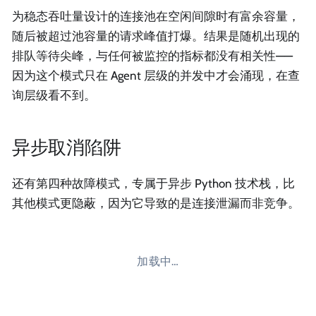
为稳态吞吐量设计的连接池在空闲间隙时有富余容量，
随后被超过池容量的请求峰值打爆。结果是随机出现的
排队等待尖峰，与任何被监控的指标都没有相关性——
因为这个模式只在 Agent 层级的并发中才会涌现，在查
询层级看不到。
异步取消陷阱
还有第四种故障模式，专属于异步 Python 技术栈，比
其他模式更隐蔽，因为它导致的是连接泄漏而非竞争。
加载中…