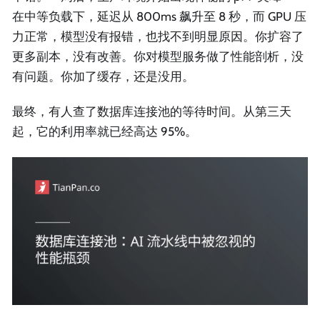
在中等负载下，延迟从 800ms 飙升至 8 秒，而 GPU 压
力正常，模型没有报错，也找不到明显原因。你扩容了
更多副本，没有改善。你对模型服务做了性能剖析，没
有问题。你加了缓存，还是没用。
最终，有人查了数据库连接池的等待时间。从第三天
起，它的利用率就已经高达 95%。