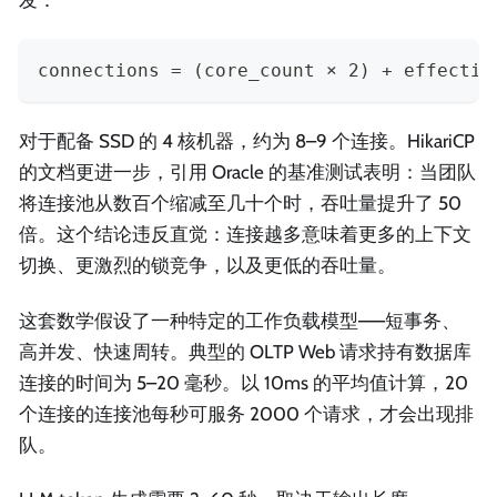
connections = (core_count × 2) + effectiv
对于配备 SSD 的 4 核机器，约为 8–9 个连接。HikariCP
的文档更进一步，引用 Oracle 的基准测试表明：当团队
将连接池从数百个缩减至几十个时，吞吐量提升了 50
倍。这个结论违反直觉：连接越多意味着更多的上下文
切换、更激烈的锁竞争，以及更低的吞吐量。
这套数学假设了一种特定的工作负载模型——短事务、
高并发、快速周转。典型的 OLTP Web 请求持有数据库
连接的时间为 5–20 毫秒。以 10ms 的平均值计算，20
个连接的连接池每秒可服务 2000 个请求，才会出现排
队。