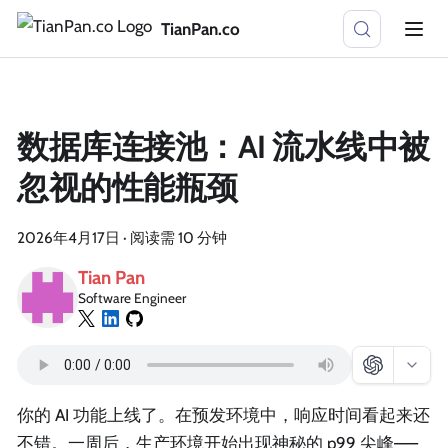
TianPan.co
数据库连接池：AI 流水线中被
忽视的性能瓶颈
2026年4月17日
·
阅读需 10 分钟
Tian Pan
Software Engineer
你的 AI 功能上线了。在预发环境中，响应时间看起来还
不错。一周后，生产环境开始出现神秘的 p99 尖峰——