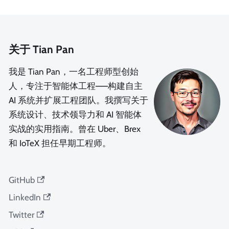
关于 Tian Pan
我是 Tian Pan，一名工程师型创始
人，专注于智能体工程——构建自主
AI 系统并扩展工程团队。我撰写关于
系统设计、技术领导力和 AI 智能体
实战的实用指南。曾在 Uber、Brex
和 IoTeX 担任早期工程师。
GitHub
LinkedIn
Twitter