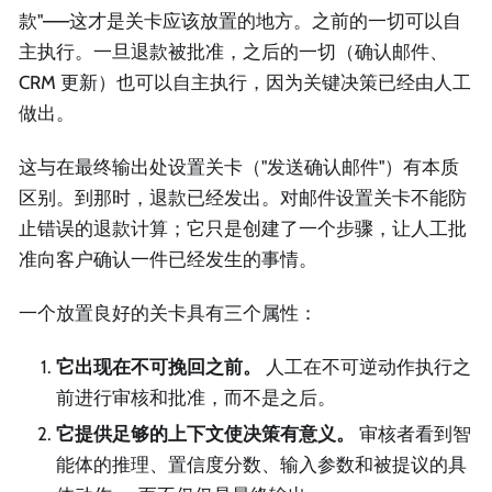
款"——这才是关卡应该放置的地方。之前的一切可以自
主执行。一旦退款被批准，之后的一切（确认邮件、
CRM 更新）也可以自主执行，因为关键决策已经由人工
做出。
这与在最终输出处设置关卡（"发送确认邮件"）有本质
区别。到那时，退款已经发出。对邮件设置关卡不能防
止错误的退款计算；它只是创建了一个步骤，让人工批
准向客户确认一件已经发生的事情。
一个放置良好的关卡具有三个属性：
它出现在不可挽回之前。
人工在不可逆动作执行之
前进行审核和批准，而不是之后。
它提供足够的上下文使决策有意义。
审核者看到智
能体的推理、置信度分数、输入参数和被提议的具