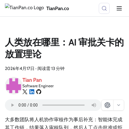
TianPan.co
人类放在哪里：AI 审批关卡的
放置理论
2026年4月17日
·
阅读需 13 分钟
Tian Pan
Software Engineer
大多数团队将人机协作审核作为事后补充：智能体完成
其工作链，结果落入审核队列，然后人工点击批准或拒