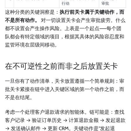
行动
审批
这种分类的关键洞察是：
执行前关卡属于关键动作，而
不是所有动作。
对一切设置关卡会产生审批疲劳。什么
都不设置会产生操作风险。上表是一个起点——每个团
队都会有特定领域的项目，根据其具体的风险容忍度和
监管环境在层级间移动。
在不可逆性之前而非之后放置关卡
一旦你有了动作清单，关卡放置遵循一个简单规则：审
批关卡紧接在链中进入关键区域的第一个动作之前，而
不是在结尾。
考虑一个处理客户退款请求的智能体。链可能是：查找
客户记录 → 验证订单历史 → 计算退款金额 → 发起退款
→ 发送确认邮件 → 更新 CRM。关键动作是"发起退