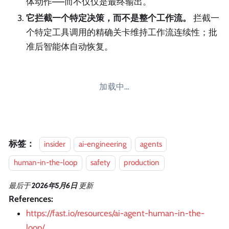
体动作——而不仅仅是最终输出。
它拦截一个特定决策，而不是整个工作流。
拦截一
个特定工具调用的精确关卡维持工作流连续性；批
准后智能体自动恢复。
加载中…
标签：
insider
ai-engineering
agents
human-in-the-loop
safety
production
最后
于
2026年5月6日
更新
References:
https://fast.io/resources/ai-agent-human-in-the-
loop/