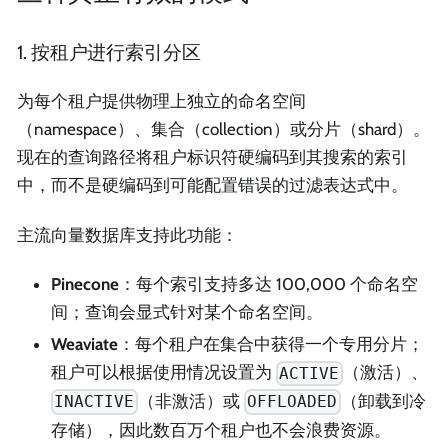
1. 按租户进行索引分区
为每个租户提供物理上独立的命名空间
（namespace）、集合（collection）或分片（shard）。
现在的查询路径将租户标识符硬编码到其搜索的索引
中，而不是硬编码到可能配置错误的过滤表达式中。
主流向量数据库支持此功能：
Pinecone
：每个索引支持多达 100,000 个命名空
间；查询会显式针对某个命名空间。
Weaviate
：每个租户在集合中获得一个专用分片；
租户可以根据使用情况设置为
（激活）、
ACTIVE
（非激活）或
（卸载到冷
INACTIVE
OFFLOADED
存储），因此数百万个租户也不会浪费资源。