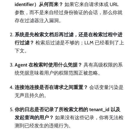
identifier）从何而来？
如果它来自请求体或 URL
参数，而不是来自经过身份验证的会话，那么你就
存在过滤器注入漏洞。
系统是先检索文档后再过滤，还是在检索过程中进
行过滤？
检索后过滤是不够的；LLM 已经看到了上
下文。
Agent 在检索时使用什么凭据？
具有高级权限的系
统凭据意味着用户的权限范围正被忽略。
连接池连接是否在请求之间重置？
会话变量污染是
无声且持久的。
你的日志是否记录了所检索文档的 tenant_id 以及
发起查询的用户？
如果没有这些记录，你将无法检
测到已经发生的违规行为。