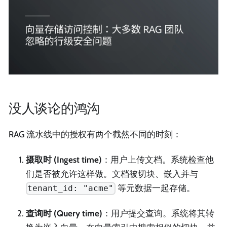
没人谈论的鸿沟
RAG 流水线中的授权有两个截然不同的时刻：
摄取时 (Ingest time)
：用户上传文档。系统检查他
们是否被允许这样做。文档被切块、嵌入并与
等元数据一起存储。
tenant_id: "acme"
查询时 (Query time)
：用户提交查询。系统将其转