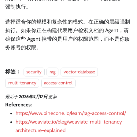
强制执行。
选择适合你的规模和复杂性的模式。在正确的层级强制
执行。如果你正在构建代表用户检索文档的 Agent，请
确保这些 Agent 携带的是用户的权限范围，而不是你服
务账号的权限。
标签：
security
rag
vector-database
multi-tenancy
access-control
最后
于
2026年4月17日
更新
References:
https://www.pinecone.io/learn/rag-access-control/
https://weaviate.io/blog/weaviate-multi-tenancy-
architecture-explained