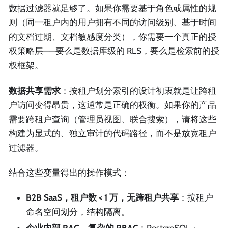
数据过滤器就足够了。如果你需要基于角色或属性的规
则（同一租户内的用户拥有不同的访问级别、基于时间
的文档过期、文档敏感度分类），你需要一个真正的授
权策略层——要么是数据库级的 RLS，要么是检索前的授
权框架。
数据共享需求
：按租户划分索引的设计初衷就是让跨租
户访问变得昂贵，这通常是正确的权衡。如果你的产品
需要跨租户查询（管理员视图、联合搜索），请将这些
构建为显式的、独立审计的代码路径，而不是放宽租户
过滤器。
结合这些变量得出的操作模式：
B2B SaaS，租户数 < 1 万，无跨租户共享
：按租户
命名空间划分，结构隔离。