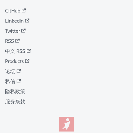
GitHub
LinkedIn
Twitter
RSS
中文 RSS
Products
论坛
私信
隐私政策
服务条款