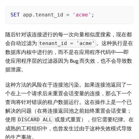
SET
 app
.
tenant_id 
=
'acme'
;
随后针对该连接进行的每一次向量相似度搜索，现在都
会自动过滤为
。这种执行是在
tenant_id = 'acme'
数据库内核中进行的，而不是在应用程序代码中——即
使应用程序层的过滤器因为 Bug 而失效，也不会导致数
据泄露。
这种方法的风险在于连接池污染。如果连接池返回了一
个在上一个请求后未重置会话变量的连接，那么下一个
查询将针对错误的租户数据运行。这在操作上是一个已
解决的问题（在将连接返回池之前始终重置会话变量；
使用
或显式重置），但它需要纪律。在
DISCARD ALL
成熟的工程组织中，也曾发生过由于这种失效模式导致
的生产事故。