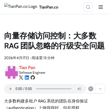
TianPan.co
向量存储访问控制：大多数
RAG 团队忽略的行级安全问题
2026年4月17日
·
阅读需 13 分钟
Tian Pan
Software Engineer
大多数构建多租户 RAG 系统的团队在身份验证
（authentication）上做得很好，但在授权