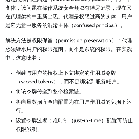
变体，该问题在操作系统安全领域有详尽记录，现在又
在代理架构中重新出现。代理是权限过高的实体；用户
是它无意中服务的混淆主体（confused principal）。
解决方法是权限保留（permission preservation）：代理
必须继承用户的权限范围，而不是系统的权限。在实践
中，这意味着：
创建与用户的授权上下文绑定的作用域令牌
（scoped tokens），而不是绑定到服务账户。
将该令牌传递到整个检索链。
将向量数据库查询配置为在用户作用域的凭据下运
行。
设置令牌过期；准时制（just-in-time）配置可防止
权限累积。