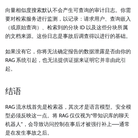
向量相似度搜索默认不会产生可查询的审计日志。你需
要对检索服务进行监测，以记录：请求用户、查询嵌入
（或原始查询）、检索到的分块 ID 以及这些分块所属
的文档来源。这份日志是事故后调查得以进行的基础。
如果没有它，你将无法确定报告的数据泄露是否由你的
RAG 系统引起，也无法提供证据来证明它并非由此引
起。
结语
RAG 流水线首先是检索器，其次才是语言模型。安全模
型必须反映这一点。将 RAG 仅仅视为“带知识库的聊天
机器人”，会导致访问控制在事后才被强行补上——通常
是在发生事故之后。