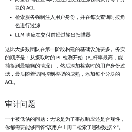
块的 ACL
检索服务强制注入用户身份，并在每次查询时按角
色进行过滤
LLM 响应在交付前经过输出扫描器
这比大多数团队在第一阶段构建的基础设施要多。务实
的顺序是：从摄取时的 PII 检测开始（杠杆率最高，能
捕捉到最糟糕的情况），然后添加检索时的用户身份过
滤，最后随着访问控制模型的成熟，添加每个分块的
ACL。
审计问题
一个被低估的问题：无论是为了事故响应还是合规性，
你都需要能够回答“该用户上周二检索了哪些数据？”。