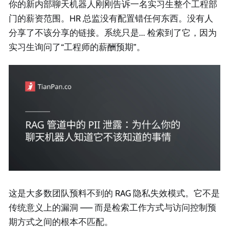
你的新内部聊天机器人刚刚告诉一名实习生整个工程部
门的薪资范围。HR 总监没有配置错任何东西。没有人
分享了不该分享的链接。系统只是... 检索到了它，因为
实习生询问了“工程师的薪酬预期”。
这是大多数团队预料不到的 RAG 隐私失效模式。它不是
传统意义上的漏洞 —— 而是检索工作方式与访问控制预
期方式之间的根本不匹配。