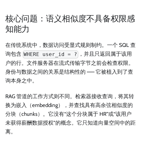
核心问题：语义相似度不具备权限感
知能力
在传统系统中，数据访问受显式规则制约。一个 SQL 查
询包含
，并且只返回属于该用
WHERE user_id = ?
户的行。文件服务器在流式传输字节之前会检查权限。
身份与数据之间的关系是结构性的 —— 它被植入到了查
询本身之中。
RAG 管道的工作方式则不同。检索器接收查询，将其转
换为嵌入（embedding），并查找具有高余弦相似度的
分块（chunks）。它没有“这个分块属于 HR”或“该用户
未获得薪酬数据授权”的概念。它只知道向量空间中的距
离。