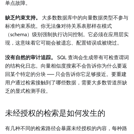
单点故障。
缺乏约束支持。
大多数数据库中的向量数据类型不参与
标准约束系统。你无法像对待关系表那样在模式
（schema）级别强制执行访问控制。它必须在应用层实
现，这意味着它可能会被遗忘、配置错误或被绕过。
没有自然的审计追踪。
SQL 查询会生成带有可检查谓词
的结构化日志。向量相似度搜索不会告诉你为什么要返
回某个特定的分块 —— 只会告诉你它足够接近。要重建
用户通过检索接触到了哪些数据，需要大多数管道所缺
乏的显式检测手段。
未经授权的检索是如何发生的
有几种不同的检索路径会暴露未经授权的内容，每种路