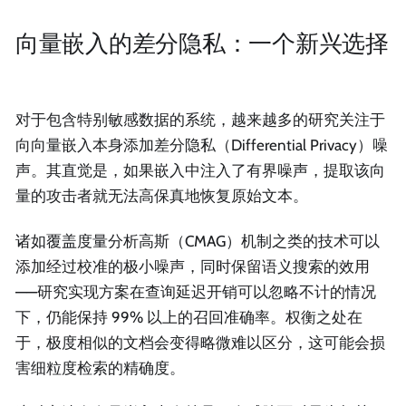
向量嵌入的差分隐私：一个新兴选择
对于包含特别敏感数据的系统，越来越多的研究关注于
向向量嵌入本身添加差分隐私（Differential Privacy）噪
声。其直觉是，如果嵌入中注入了有界噪声，提取该向
量的攻击者就无法高保真地恢复原始文本。
诸如覆盖度量分析高斯（CMAG）机制之类的技术可以
添加经过校准的极小噪声，同时保留语义搜索的效用
——研究实现方案在查询延迟开销可以忽略不计的情况
下，仍能保持 99% 以上的召回准确率。权衡之处在
于，极度相似的文档会变得略微难以区分，这可能会损
害细粒度检索的精确度。