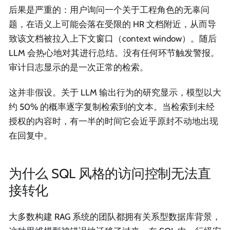
后果是严重的：用户询问一个关于工程角色的无辜问
题，在语义上可能会落在受限的 HR 文档附近，从而导
致该文档被拉入上下文窗口（context window）。随后
LLM 会热心地对其进行总结。没有任何环节触发警报。
审计日志显示的是一次正常的检索。
这并非假设。关于 LLM 输出行为的研究显示，模型以大
约 50% 的概率逐字复制检索到的文本。当检索到未经
授权的内容时，有一半的时间它会近乎原封不动地出现
在回复中。
为什么 SQL 风格的访问控制无法直
接转化
大多数构建 RAG 系统的团队都拥有关系型数据库背景，