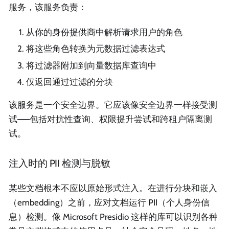
服务，该服务负责：
从你的身份提供商中解析请求用户的角色
将这些角色转换为元数据过滤表达式
将过滤器附加到向量数据库查询中
仅返回通过过滤的分块
该服务是一个安全边界。它应该像安全边界一样接受测
试——包括对抗性查询、权限提升尝试和跨租户隔离测
试。
注入时的 PII 检测与脱敏
某些文档根本不应以原始形式注入。在进行分块和嵌入
（embedding）之前，应对文档运行 PII（个人身份信
息）检测。像 Microsoft Presidio 这样的库可以识别各种