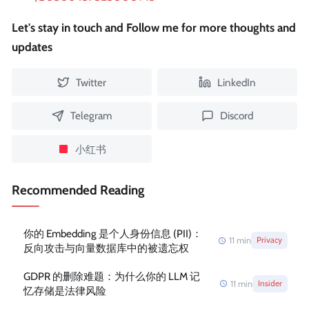
Let's stay in touch and Follow me for more thoughts and
updates
Twitter
LinkedIn
Telegram
Discord
小红书
Recommended Reading
你的 Embedding 是个人身份信息 (PII)：
11
min
Privacy
反向攻击与向量数据库中的被遗忘权
GDPR 的删除难题：为什么你的 LLM 记
11
min
Insider
忆存储是法律风险