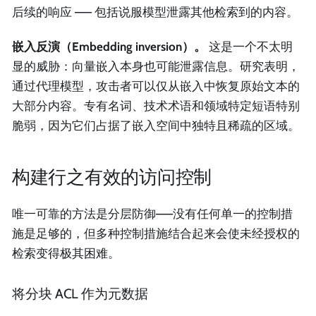
后续的响应 —— 包括说服模型泄露其他检索到的内容。
嵌入反演（Embedding inversion）。
这是一个不太明
显的威胁：向量嵌入本身也可能泄露信息。研究表明，
通过代理模型，攻击者可以仅从嵌入中恢复原始文本的
大部分内容。专有名词、技术术语和领域特定短语特别
脆弱，因为它们占据了嵌入空间中独特且稀疏的区域。
构建行之有效的访问控制
唯一可靠的方法是分层防御——没有任何单一的控制措
施是足够的，但多种控制措施结合起来会使未经授权的
检索变得极其困难。
将分块 ACL 作为元数据