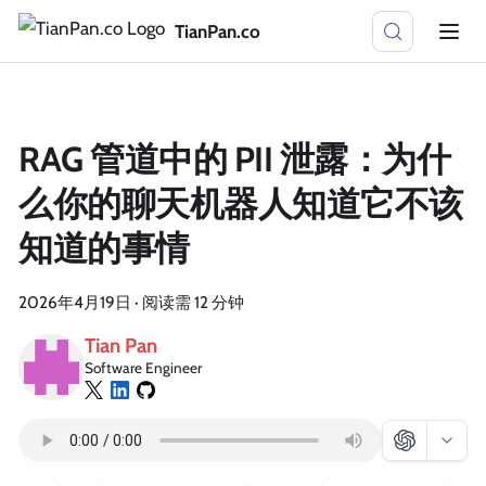
TianPan.co
RAG 管道中的 PII 泄露：为什
么你的聊天机器人知道它不该
知道的事情
2026年4月19日
·
阅读需 12 分钟
Tian Pan
Software Engineer