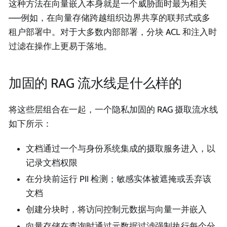
这种方法在向量嵌入本身就是一个威胁面时最为相关
——例如，在向量存储跨越组织边界共享的联邦式或多
租户部署中。对于大多数内部部署，分块 ACL 和注入时
过滤在操作上更易于落地。
加固的 RAG 流水线是什么样的
将这些层组合在一起，一个隐私加固的 RAG 摄取流水线
如下所示：
文档通过一个与身份系统集成的摄取服务进入，以
记录文档权限
在分块前运行 PII 检测；敏感实体被遮掩或丢弃该
文档
创建分块时，将访问控制元数据与向量一并嵌入
向量存储在查询时通过元数据过滤强制执行每个分