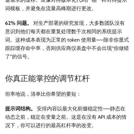
词模板，并避免在流量高峰期进行更改。
62% 问题。
对生产部署的研究发现，大多数团队没有
意识到他们每天都在重复处理数千次相同的系统提示
词。这种成本表现为正常的 token 使用量——除非你显式
跟踪缓存命中率，否则供应商仪表盘中不会出现“你做错
了”的信号。
你真正能掌控的调节杠杆
坦率地说，清单比你希望的要短：
提示词结构。
安排内容以最大化前缀稳定性——静态在
动态之前，稳定在变量之前。这是在没有 API 成本的情
况下，你可以进行的最高杠杆率的改变。