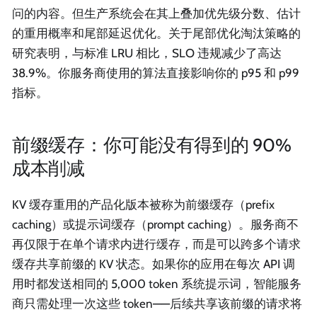
问的内容。但生产系统会在其上叠加优先级分数、估计
的重用概率和尾部延迟优化。关于尾部优化淘汰策略的
研究表明，与标准 LRU 相比，SLO 违规减少了高达
38.9%。你服务商使用的算法直接影响你的 p95 和 p99
指标。
前缀缓存：你可能没有得到的 90%
成本削减
KV 缓存重用的产品化版本被称为前缀缓存（prefix
caching）或提示词缓存（prompt caching）。服务商不
再仅限于在单个请求内进行缓存，而是可以跨多个请求
缓存共享前缀的 KV 状态。如果你的应用在每次 API 调
用时都发送相同的 5,000 token 系统提示词，智能服务
商只需处理一次这些 token——后续共享该前缀的请求将