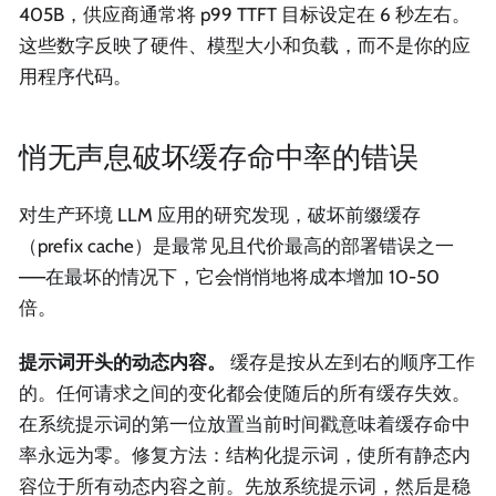
405B，供应商通常将 p99 TTFT 目标设定在 6 秒左右。
这些数字反映了硬件、模型大小和负载，而不是你的应
用程序代码。
悄无声息破坏缓存命中率的错误
对生产环境 LLM 应用的研究发现，破坏前缀缓存
（prefix cache）是最常见且代价最高的部署错误之一
——在最坏的情况下，它会悄悄地将成本增加 10-50
倍。
提示词开头的动态内容。
缓存是按从左到右的顺序工作
的。任何请求之间的变化都会使随后的所有缓存失效。
在系统提示词的第一位放置当前时间戳意味着缓存命中
率永远为零。修复方法：结构化提示词，使所有静态内
容位于所有动态内容之前。先放系统提示词，然后是稳