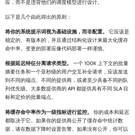
应，而不是违背他们的调度模型进行设计。
以下是几个由此得出的原则：
将你的系统提示词视为基础设施，而非配置。
它应该是
稳定的、有版本的，并且通过结构化设计来最大化缓存
命中率。变更的部署应像代码部署一样谨慎。
根据延迟特征分离请求类型。
一个 100K 上下文的批量
摘要任务和一个亚秒级的用户交互补全请求，应该发送
到不同的端点、不同的提供商，或者至少具备不同的队
列优先级。大多数提供商的 API 都提供具有不同 SLA 目
标和定价的批量端点。
将缓存命中率作为一级指标进行监控。
你的成本和延迟
都取决于它。如果你的提供商公开了缓存命中统计数
据，请在数据下降时设置告警。如果没有公开，你可以