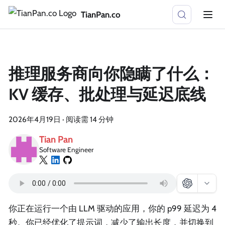
TianPan.co
推理服务商向你隐瞒了什么：
KV 缓存、批处理与延迟底线
2026年4月19日
·
阅读需 14 分钟
Tian Pan
Software Engineer
你正在运行一个由 LLM 驱动的应用，你的 p99 延迟为 4
秒。你已经优化了提示词，减少了输出长度，并切换到