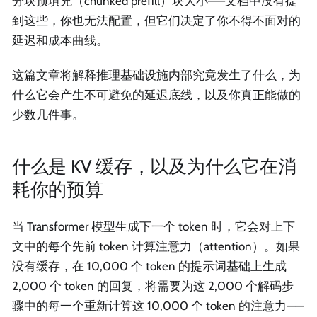
分块预填充（chunked prefill）块大小——文档中没有提
到这些，你也无法配置，但它们决定了你不得不面对的
延迟和成本曲线。
这篇文章将解释推理基础设施内部究竟发生了什么，为
什么它会产生不可避免的延迟底线，以及你真正能做的
少数几件事。
什么是 KV 缓存，以及为什么它在消
耗你的预算
当 Transformer 模型生成下一个 token 时，它会对上下
文中的每个先前 token 计算注意力（attention）。如果
没有缓存，在 10,000 个 token 的提示词基础上生成
2,000 个 token 的回复，将需要为这 2,000 个解码步
骤中的每一个重新计算这 10,000 个 token 的注意力——