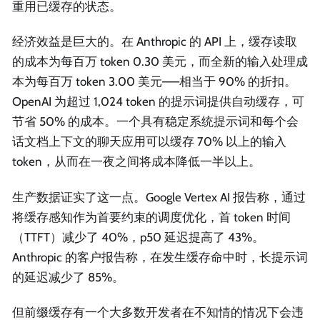
重用已缓存的状态。
经济效益是巨大的。在 Anthropic 的 API 上，缓存读取
的成本为每百万 token 0.30 美元，而全新的输入处理成
本为每百万 token 3.00 美元——相当于 90% 的折扣。
OpenAI 为超过 1,024 token 的提示词提供自动缓存，可
节省 50% 的成本。一个具有稳定系统提示词和每个会
话文档上下文的聊天应用可以缓存 70% 以上的输入
token，从而在一夜之间将成本降低一半以上。
生产数据证实了这一点。Google Vertex AI 报告称，通过
将缓存感知作为首要约束的调度优化，首 token 时间
（TTFT）减少了 40%，p50 延迟提高了 43%。
Anthropic 的客户报告称，在发生缓存命中时，长提示词
的延迟减少了 85%。
但前缀缓存有一个大多数开发者在不知情的情况下会违