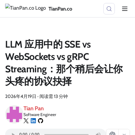
TianPan.co
LLM 应用中的 SSE vs
WebSockets vs gRPC
Streaming：那个稍后会让你
头疼的协议抉择
2026年4月19日
·
阅读需 13 分钟
Tian Pan
Software Engineer