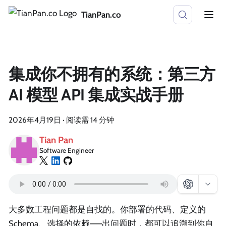
TianPan.co
集成你不拥有的系统：第三方
AI 模型 API 集成实战手册
2026年4月19日
·
阅读需 14 分钟
Tian Pan
Software Engineer
大多数工程问题都是自找的。你部署的代码、定义的
Schema、选择的依赖——出问题时，都可以追溯到你自