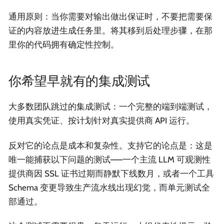
通用原则：当你需要对输出做出保证时，不要把需要保
证的内容放进生成任务里。将其移到后处理步骤，在那
里你的代码拥有确定性控制。
你希望早就有的集成测试
大多数团队跳过的集成测试：一个完整的端到端测试，
使用真实凭证、按计划针对真实提供商 API 运行。
反对它的论点是成本和复杂性。支持它的论点是：这是
唯一能捕获以下问题的测试——一个主流 LLM 可观测性
提供商因 SSL 证书过期而静默下线数月，或者一个工具
Schema 变更导致生产流水线出现幻觉，而单元测试全
部通过。