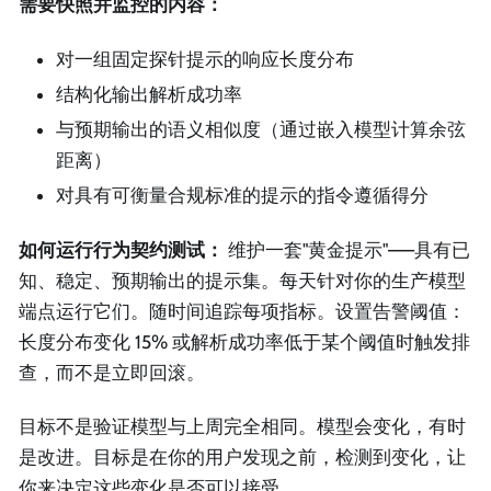
需要快照并监控的内容：
对一组固定探针提示的响应长度分布
结构化输出解析成功率
与预期输出的语义相似度（通过嵌入模型计算余弦
距离）
对具有可衡量合规标准的提示的指令遵循得分
如何运行行为契约测试：
维护一套"黄金提示"——具有已
知、稳定、预期输出的提示集。每天针对你的生产模型
端点运行它们。随时间追踪每项指标。设置告警阈值：
长度分布变化 15% 或解析成功率低于某个阈值时触发排
查，而不是立即回滚。
目标不是验证模型与上周完全相同。模型会变化，有时
是改进。目标是在你的用户发现之前，检测到变化，让
你来决定这些变化是否可以接受。