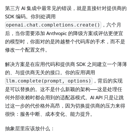
第三方 AI 集成中最常见的错误，就是直接针对提供商的
SDK 编码。你到处调用
，六个月
openai.chat.completions.create()
后，当你需要添加 Anthropic 的降级方案或评估更便宜
的模型时，你面对的是跨越整个代码库的手术，而不是
修改一个配置文件。
解决方案是在应用代码和提供商 SDK 之间建立一个薄薄
的、与提供商无关的接口。你的应用调用
，背后的实现
llm.complete(prompt, options)
是可以替换的。这不是什么新颖的架构——这是处理任
何外部依赖时都会用到的适配器模式。AI API 只是让跳
过这一步的代价格外高昂，因为切换提供商的压力来得
很快：服务中断、成本变化、能力提升。
抽象层里应该放什么：