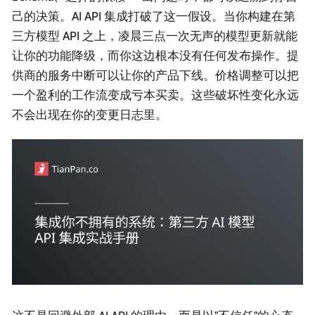
己的决策。AI API 集成打破了这一假设。当你构建在第
三方模型 API 之上，凌晨三点一次无声的模型更新就能
让你的功能降级，而你这边根本没有任何发布操作。提
供商的服务中断可以让你的产品下线。价格调整可以把
一个盈利的工作流变成亏本买卖。这些破坏性变化永远
不会出现在你的变更日志里。