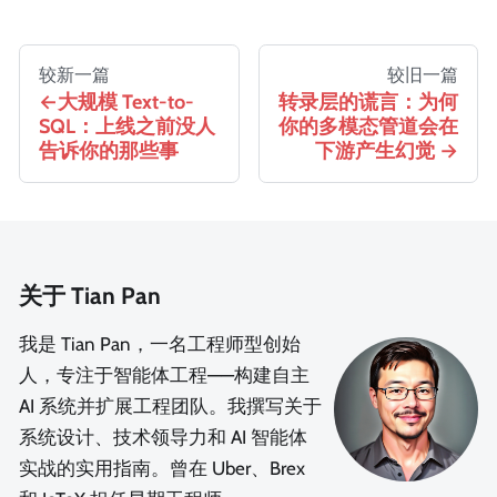
较新一篇
较旧一篇
大规模 Text-to-
转录层的谎言：为何
SQL：上线之前没人
你的多模态管道会在
告诉你的那些事
下游产生幻觉
关于 Tian Pan
我是 Tian Pan，一名工程师型创始
人，专注于智能体工程——构建自主
AI 系统并扩展工程团队。我撰写关于
系统设计、技术领导力和 AI 智能体
实战的实用指南。曾在 Uber、Brex