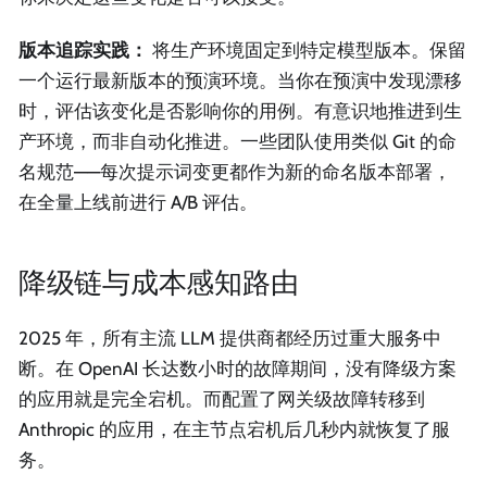
版本追踪实践：
将生产环境固定到特定模型版本。保留
一个运行最新版本的预演环境。当你在预演中发现漂移
时，评估该变化是否影响你的用例。有意识地推进到生
产环境，而非自动化推进。一些团队使用类似 Git 的命
名规范——每次提示词变更都作为新的命名版本部署，
在全量上线前进行 A/B 评估。
降级链与成本感知路由
2025 年，所有主流 LLM 提供商都经历过重大服务中
断。在 OpenAI 长达数小时的故障期间，没有降级方案
的应用就是完全宕机。而配置了网关级故障转移到
Anthropic 的应用，在主节点宕机后几秒内就恢复了服
务。