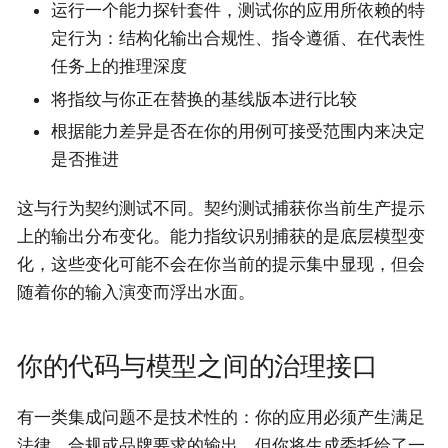
运行一个能力探针套件，测试你的应用所依赖的特
定行为：结构化输出合规性、指令遵循、在代表性
任务上的推理深度
将指纹与你正在替换的基线版本进行比较
根据能力差异是否在你的用例可接受范围内来决定
是否推进
这与行为契约测试不同。契约测试捕获你当前生产提示
上的输出分布变化。能力指纹识别捕获的是底层模型变
化，这些变化可能不会在你当前的提示集中显现，但会
随着你的输入演变而浮出水面。
你的代码与模型之间的治理接口
有一类集成问题不是技术性的：你的应用必须产生满足
法律、合规或品牌要求的输出，但你将生成委托给了一