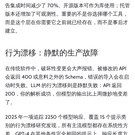
告集成时间减少了 70%。开源版本可作为库使用；托管
版本还增加了可观测性。重要的不是你选择哪个工具，
而是这个层在你需要它之前就已经存在，而不是事后才
建立。
行为漂移：静默的生产故障
在传统软件中，破坏性变更会大声报错。被修改的 API
会返回 400 或意料之外的 Schema，错误的导入会在启
动时失败。LLM 的行为漂移则是静默失败：API 返回
200，你的解析成功，但模型的输出比上周微妙地变差
了。
2025 年一项追踪 2250 个模型响应、覆盖 15 个提示类
别的行为漂移研究发现，所有主流模型都存在系统性方
差。GPT-4 在其他条件完全相同的提示上，响应长度方