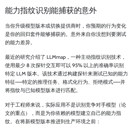
能力指纹识别能捕获的意外
当你升级模型版本或切换提供商时，你预期的行为变化
是你的回归套件能够捕获的。意外来自你没想到要测试
的能力差异。
最近的研究介绍了 LLMmap，一种主动指纹识别技术，
使用最少 8 次探针交互即可以 95% 以上的准确率识别
特定 LLM 版本。该技术通过构建探针来测试已知的能力
特征——特定的推理任务、格式化行为、拒绝模式——并
将指纹与已知模型版本进行匹配。
对于工程师来说，实际应用不是识别竞争对手模型（论
文的重点），而是为你依赖的模型建立自己的能力指
纹。在将新模型版本推进到生产环境之前：