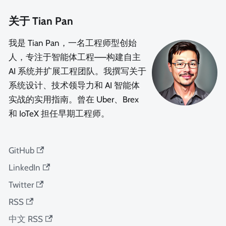
关于 Tian Pan
我是 Tian Pan，一名工程师型创始
人，专注于智能体工程——构建自主
AI 系统并扩展工程团队。我撰写关于
系统设计、技术领导力和 AI 智能体
实战的实用指南。曾在 Uber、Brex
和 IoTeX 担任早期工程师。
GitHub
LinkedIn
Twitter
RSS
中文 RSS