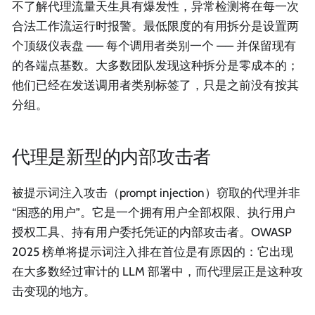
不了解代理流量天生具有爆发性，异常检测将在每一次
合法工作流运行时报警。最低限度的有用拆分是设置两
个顶级仪表盘 —— 每个调用者类别一个 —— 并保留现有
的各端点基数。大多数团队发现这种拆分是零成本的；
他们已经在发送调用者类别标签了，只是之前没有按其
分组。
代理是新型的内部攻击者
被提示词注入攻击（prompt injection）窃取的代理并非
“困惑的用户”。它是一个拥有用户全部权限、执行用户
授权工具、持有用户委托凭证的内部攻击者。OWASP
2025 榜单将提示词注入排在首位是有原因的：它出现
在大多数经过审计的 LLM 部署中，而代理层正是这种攻
击变现的地方。