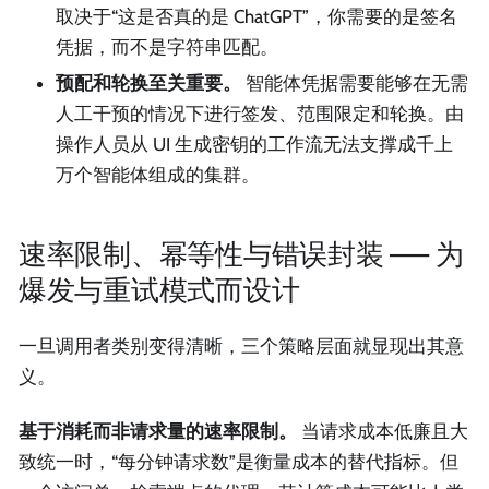
取决于“这是否真的是 ChatGPT”，你需要的是签名
凭据，而不是字符串匹配。
预配和轮换至关重要。
智能体凭据需要能够在无需
人工干预的情况下进行签发、范围限定和轮换。由
操作人员从 UI 生成密钥的工作流无法支撑成千上
万个智能体组成的集群。
速率限制、幂等性与错误封装 —— 为
爆发与重试模式而设计
一旦调用者类别变得清晰，三个策略层面就显现出其意
义。
基于消耗而非请求量的速率限制。
当请求成本低廉且大
致统一时，“每分钟请求数”是衡量成本的替代指标。但