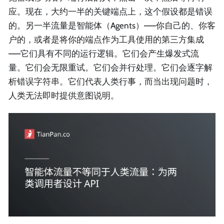
应。现在，大约一半的关键端点上，这个假设都是错误
的。另一半流量是智能体（Agents）——你自己的、你客
户的，或者是将你的端点作为工具使用的第三方集成
——它们具有不同的运行逻辑。它们会产生爆发式流
量。它们会无限重试。它们会并行处理。它们会逐字解
析错误字符串。它们代表人类行事，而当出现问题时，
人类无法即时提供意图说明。