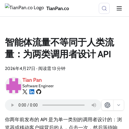
TianPan.co
智能体流量不等同于人类流
量：为两类调用者设计 API
2026年4月27日
·
阅读需 13 分钟
Tian Pan
Software Engineer
你两年前发布的 API 是为单一类别的调用者设计的：浏
览器或移动客户端背后的人，点击一次，然后等待响