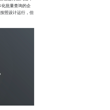
脚本化批量查询的企
全按照设计运行，但