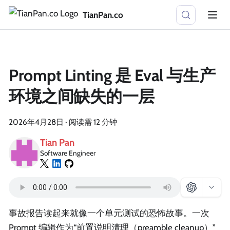
TianPan.co
Prompt Linting 是 Eval 与生产
环境之间缺失的一层
2026年4月28日
·
阅读需 12 分钟
Tian Pan
Software Engineer
事故报告读起来就像一个单元测试的恐怖故事。一次
Prompt 编辑作为“前置说明清理（preamble cleanup）”