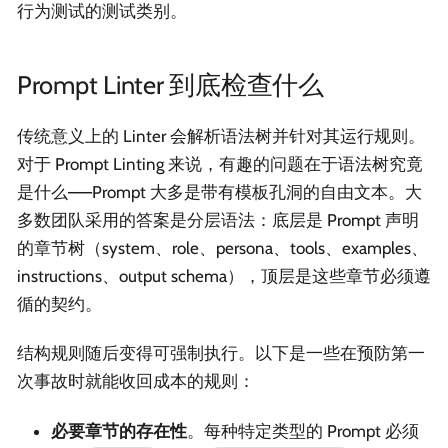
行为测试的测试类别。
Prompt Linter 到底检查什么
传统意义上的 Linter 会解析语法树并针对其运行规则。
对于 Prompt Linting 来说，有趣的问题在于语法树究竟
是什么——Prompt 大多是带有模板孔洞的自由文本。大
多数团队采用的答案是分层语法：底层是 Prompt 声明
的章节树（system、role、persona、tools、examples、
instructions、output schema），顶层是这些章节必须遵
循的契约。
结构规则随后变得可强制执行。以下是一些在预防第一
次事故时就能收回成本的规则：
必要章节的存在性
。每种特定类型的 Prompt 必须