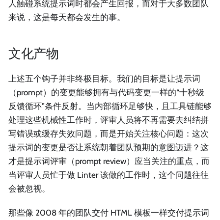
人触碰系统提示词时都会产生回报，而对于大多数团队
来说，这是每天都会发生的事。
文化产物
上述五个钩子并非终极目标。我们的目标是让提示词
（prompt）的变更能够拥有与代码变更一样的“十秒级
反馈循环”条件反射。当内部循环足够快，且工具链能够
处理这些机械性工作时，评审人员将不再需要去纠结拼
写错误或缓存失效问题，而是开始关注核心问题：这次
提示词的变更是否让系统朝着团队预期的意图迈进？这
才是提示词评审（prompt review）应当关注的重点，而
当评审人员忙于做 Linter 该做的工作时，这个问题往往
会被忽视。
那些像 2008 年的团队交付 HTML 模板一样交付提示词