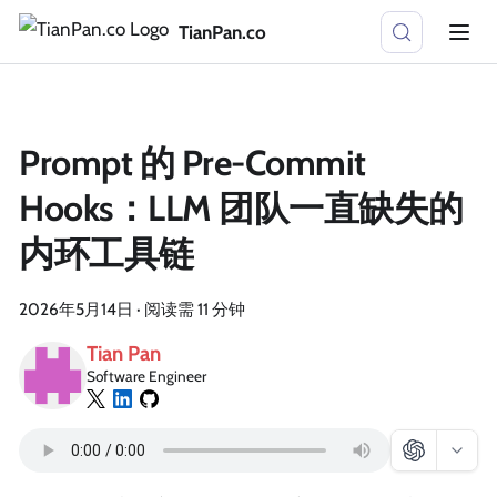
TianPan.co
Prompt 的 Pre-Commit
Hooks：LLM 团队一直缺失的
内环工具链
2026年5月14日
·
阅读需 11 分钟
Tian Pan
Software Engineer