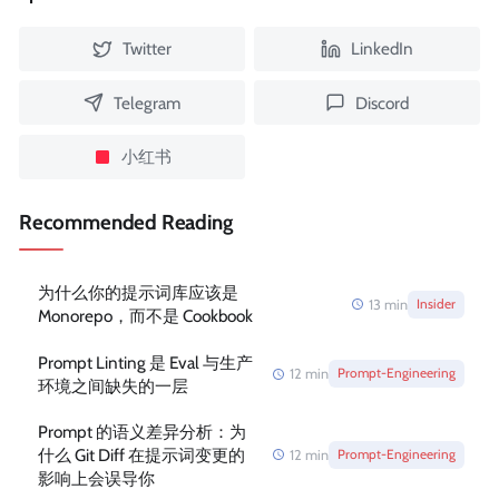
Twitter
LinkedIn
Telegram
Discord
小红书
Recommended Reading
为什么你的提示词库应该是
13
min
Insider
Monorepo，而不是 Cookbook
Prompt Linting 是 Eval 与生产
12
min
Prompt-Engineering
环境之间缺失的一层
Prompt 的语义差异分析：为
什么 Git Diff 在提示词变更的
12
min
Prompt-Engineering
影响上会误导你