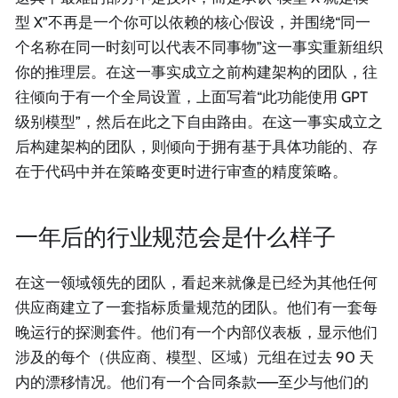
型 X”不再是一个你可以依赖的核心假设，并围绕“同一
个名称在同一时刻可以代表不同事物”这一事实重新组织
你的推理层。在这一事实成立之前构建架构的团队，往
往倾向于有一个全局设置，上面写着“此功能使用 GPT
级别模型”，然后在此之下自由路由。在这一事实成立之
后构建架构的团队，则倾向于拥有基于具体功能的、存
在于代码中并在策略变更时进行审查的精度策略。
一年后的行业规范会是什么样子
在这一领域领先的团队，看起来就像是已经为其他任何
供应商建立了一套指标质量规范的团队。他们有一套每
晚运行的探测套件。他们有一个内部仪表板，显示他们
涉及的每个（供应商、模型、区域）元组在过去 90 天
内的漂移情况。他们有一个合同条款——至少与他们的