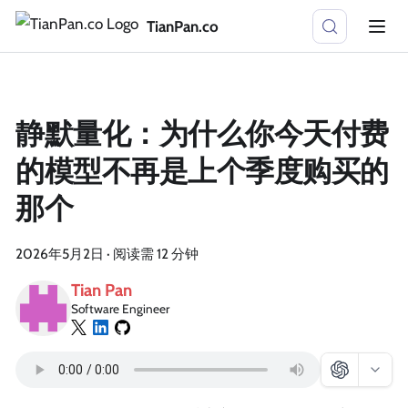
TianPan.co
静默量化：为什么你今天付费
的模型不再是上个季度购买的
那个
2026年5月2日
·
阅读需 12 分钟
Tian Pan
Software Engineer