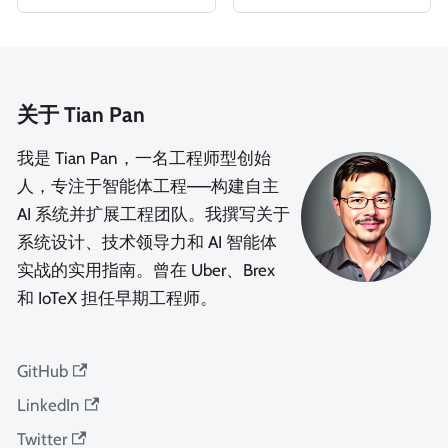
关于 Tian Pan
我是 Tian Pan，一名工程师型创始
人，专注于智能体工程——构建自主
AI 系统并扩展工程团队。我撰写关于
系统设计、技术领导力和 AI 智能体
实战的实用指南。曾在 Uber、Brex
和 IoTeX 担任早期工程师。
GitHub
LinkedIn
Twitter