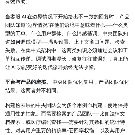
有效帮助。
当客服 AI 在边界情况下开始给出不一致的回复时，产品
团队知道"边界情况"在他们语境中意味着什么——什么类
型的工单、什么用户群体、什么情感基调。中央团队知
道如何调试模型——温度设置、上下文窗口问题、检索
失败。在集中式架构中，这两类知识必须通过会议和工
单相互传递。调试周期漫长，修复往往被误判，真正能
让 AI 功能变好的迭代循环始终无法收紧。
平台与产品的摩擦。
中央团队优化复用，产品团队优化
结果。这两者并不相同。
构建检索层的中央团队会为多个用例而构建，使用保持
通用性的抽象。而需要检索的产品团队——比如法律文
档搜索，或医疗编码查找——需要针对其数据的统计特
性、对其用户重要的精确率-召回率权衡，以及其用户