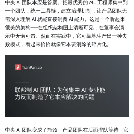
中央 AI 团队本应是答案。把最优秀的 ML 工程师集中到
一个团队，统一工具链，建立治理机制，让产品团队无
需深入理解 AI 就能直接消费 AI 能力。这是一个听起来
很美的架构——在组织架构图上清晰可见，在董事会演
示中无懈可击。然而在实践中，它可靠地生产出一种失
败模式，看起来恰恰就像它本要消除的碎片化。
中央 AI 团队变成了瓶颈。产品团队在后面排队等待。它