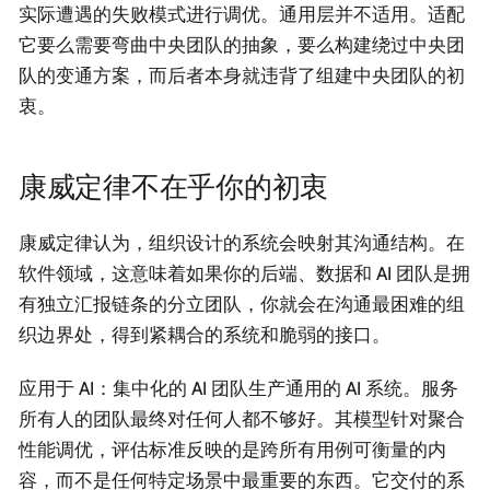
实际遭遇的失败模式进行调优。通用层并不适用。适配
它要么需要弯曲中央团队的抽象，要么构建绕过中央团
队的变通方案，而后者本身就违背了组建中央团队的初
衷。
康威定律不在乎你的初衷
康威定律认为，组织设计的系统会映射其沟通结构。在
软件领域，这意味着如果你的后端、数据和 AI 团队是拥
有独立汇报链条的分立团队，你就会在沟通最困难的组
织边界处，得到紧耦合的系统和脆弱的接口。
应用于 AI：集中化的 AI 团队生产通用的 AI 系统。服务
所有人的团队最终对任何人都不够好。其模型针对聚合
性能调优，评估标准反映的是跨所有用例可衡量的内
容，而不是任何特定场景中最重要的东西。它交付的系