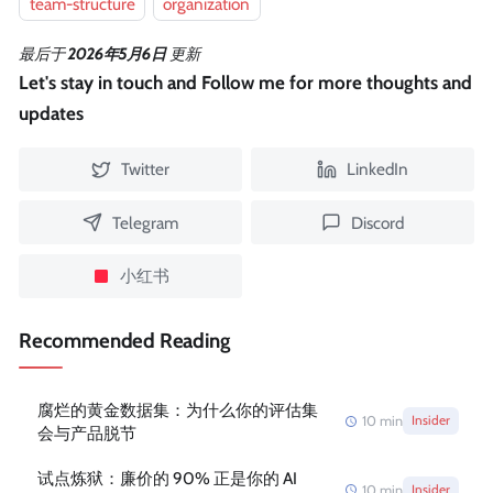
team-structure
organization
最后
于
2026年5月6日
更新
Let's stay in touch and Follow me for more thoughts and
updates
Twitter
LinkedIn
Telegram
Discord
小红书
Recommended Reading
腐烂的黄金数据集：为什么你的评估集
10
min
Insider
会与产品脱节
试点炼狱：廉价的 90% 正是你的 AI
10
min
Insider