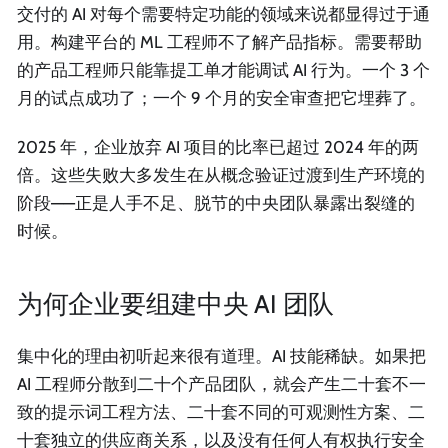
交付的 AI 对每个需要特定功能的领域来说都显得过于通
用。构建平台的 ML 工程师不了解产品指标。需要帮助
的产品工程师只能靠提工单才能调试 AI 行为。一个 3 个
月的试点成功了；一个 9 个月的安全审查把它埋葬了。
2025 年，企业放弃 AI 项目的比率已超过 2024 年的两
倍。这些失败大多发生在从概念验证过渡到生产环境的
阶段——正是人手不足、脱节的中央团队暴露出裂缝的
时候。
为何企业要组建中央 AI 团队
集中化的理由初听起来很有道理。AI 技能稀缺。如果把
AI 工程师分散到二十个产品团队，就会产生二十套不一
致的提示词工程方法、二十套不同的可观测性方案、二
十套独立的供应商关系，以及没有任何人有权执行安全