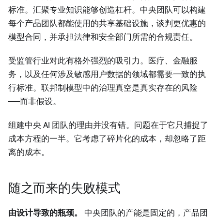
标准。汇聚专业知识能够创造杠杆。中央团队可以构建
每个产品团队都能使用的共享基础设施，谈判更优惠的
模型合同，并承担法律和安全部门所需的合规责任。
受监管行业对此有格外强烈的吸引力。医疗、金融服
务，以及任何涉及敏感用户数据的领域都需要一致的执
行标准。联邦制模型中的治理真空是真实存在的风险
——而非假设。
组建中央 AI 团队的理由并没有错。问题在于它只捕捉了
成本方程的一半。它考虑了碎片化的成本，却忽略了距
离的成本。
随之而来的失败模式
由设计导致的瓶颈。
中央团队的产能是固定的，产品团