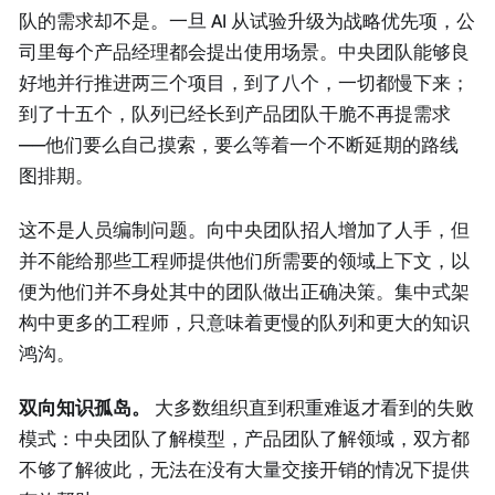
队的需求却不是。一旦 AI 从试验升级为战略优先项，公
司里每个产品经理都会提出使用场景。中央团队能够良
好地并行推进两三个项目，到了八个，一切都慢下来；
到了十五个，队列已经长到产品团队干脆不再提需求
——他们要么自己摸索，要么等着一个不断延期的路线
图排期。
这不是人员编制问题。向中央团队招人增加了人手，但
并不能给那些工程师提供他们所需要的领域上下文，以
便为他们并不身处其中的团队做出正确决策。集中式架
构中更多的工程师，只意味着更慢的队列和更大的知识
鸿沟。
双向知识孤岛。
大多数组织直到积重难返才看到的失败
模式：中央团队了解模型，产品团队了解领域，双方都
不够了解彼此，无法在没有大量交接开销的情况下提供