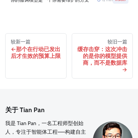
较新一篇
较旧一篇
那个在行动已发出
缓存击穿：这次冲击
后才生效的预算上限
的是你的模型提供
商，而不是数据库
关于 Tian Pan
我是 Tian Pan，一名工程师型创始
人，专注于智能体工程——构建自主