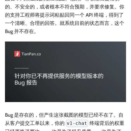
的、不安全的，或者根本不符合预期，并要求修复。你
的支持工程师将提示词粘贴回同一个 API 终端，得到了
一个清晰、合理的回答。就系统目前的状态而言，这个
Bug 并不存在。
Bug 是存在的，但产生这张截图的模型已经不在了。自
从客户提交工单以来，你的
终端背后的权重
v1-chat