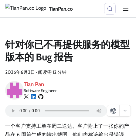
TianPan.co
针对你已不再提供服务的模型
版本的 Bug 报告
2026年6月2日
·
阅读需 12 分钟
Tian Pan
Software Engineer
一个客户支持工单在周二送达。客户附上了一张你的产
品在 6 周前生成的输出截图。他们声称该输出是错误