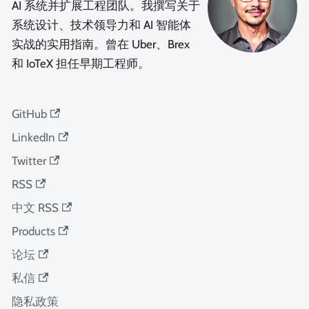
AI 系统并扩展工程团队。我撰写关于
系统设计、技术领导力和 AI 智能体
实战的实用指南。曾在 Uber、Brex
和 IoTeX 担任早期工程师。
GitHub
LinkedIn
Twitter
RSS
中文 RSS
Products
论坛
私信
隐私政策