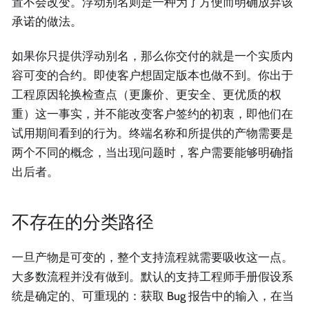
置不会改变。浮动别名则是一种为了方便而明确放弃该
承诺的做法。
如果你只提供浮动别名，那么你交付的就是一个实质内
容可变的合约。即使客户想固定版本也做不到。你出于
工程原因轮换检查点（更廉价、更安全、更优质的权
重）这一事实，并不能改变客户签约的初衷，即他们在
试用期间看到的行为。终端名称和所提供的产物需要是
两个不同的概念，当出现问题时，客户需要能够明确指
出后者。
不存在的分类路径
一旦产物是可变的，整个支持流程就需要吸收这一点。
大多数流程并没有做到。默认的支持工程师手册假设系
统是确定的、可重现的：获取 Bug 报告中的输入，在当