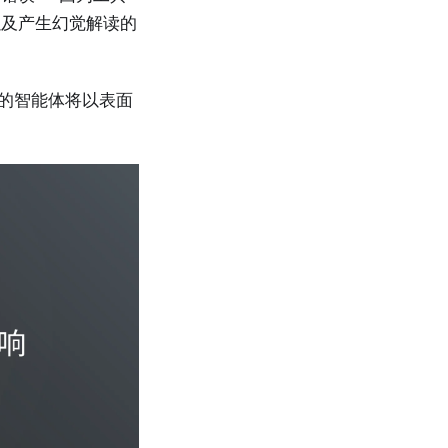
以及产生幻觉解读的
你的智能体将以表面