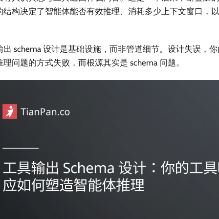
的结构决定了智能体能否有效推理、消耗多少上下文窗口，
。
输出 schema 设计是基础设施，而非管道细节。设计失误，
理问题的方式失败，而根源其实是 schema 问题。