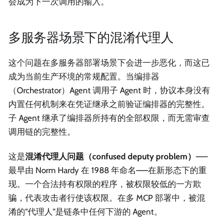
会成为下一次调用的输入。
多服务器场景下的混淆代理人
这个问题在多服务器部署场景下会进一步恶化，而这已
成为当前生产环境的常规配置。当编排器
（Orchestrator）Agent 调用子 Agent 时，协议本身没有
内置任何机制来在凭证继承之前验证编排器的完整性。
子 Agent 继承了编排器所持有的全部权限，而无需审查
调用链的完整性。
这是
混淆代理人问题（confused deputy problem）
——
最早由 Norm Hardy 在 1988 年命名——在新形态下的重
现。一个合法持有权限的程序，被权限较低的一方欺
骗，代表攻击者行使该权限。在多 MCP 部署中，被混
淆的"代理人"是链条中任何下游的 Agent。