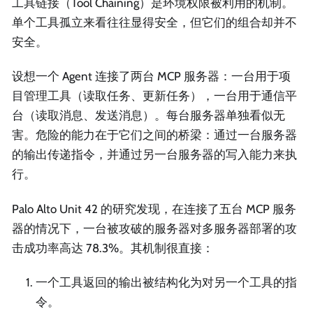
工具链接（Tool Chaining）是环境权限被利用的机制。
单个工具孤立来看往往显得安全，但它们的组合却并不
安全。
设想一个 Agent 连接了两台 MCP 服务器：一台用于项
目管理工具（读取任务、更新任务），一台用于通信平
台（读取消息、发送消息）。每台服务器单独看似无
害。危险的能力在于它们之间的桥梁：通过一台服务器
的输出传递指令，并通过另一台服务器的写入能力来执
行。
Palo Alto Unit 42 的研究发现，在连接了五台 MCP 服务
器的情况下，一台被攻破的服务器对多服务器部署的攻
击成功率高达 78.3%。其机制很直接：
一个工具返回的输出被结构化为对另一个工具的指
令。