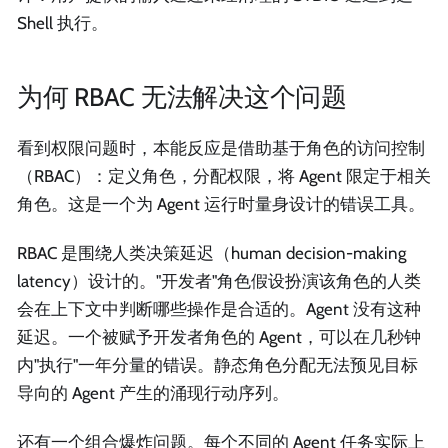
Shell 执行。
为何 RBAC 无法解决这个问题
看到权限问题时，本能反应是借助基于角色的访问控制
（RBAC）：定义角色，分配权限，将 Agent 限定于相关
角色。这是一个为 Agent 运行时量身设计的错误工具。
RBAC 是围绕人类决策延迟（human decision-making
latency）设计的。"开发者"角色假设扮演该角色的人类
会在上下文中判断哪些操作是合适的。Agent 没有这种
延迟。一个被赋予开发者角色的 Agent，可以在几秒钟
内"执行"一年分量的错误。静态角色分配无法预见目标
导向的 Agent 产生的涌现行动序列。
还有一个组合爆炸问题。每个不同的 Agent 任务实际上