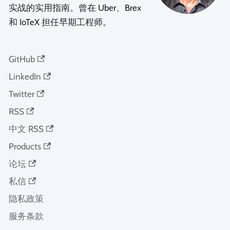
实战的实用指南。曾在 Uber、Brex
和 IoTeX 担任早期工程师。
GitHub
LinkedIn
Twitter
RSS
中文 RSS
Products
论坛
私信
隐私政策
服务条款