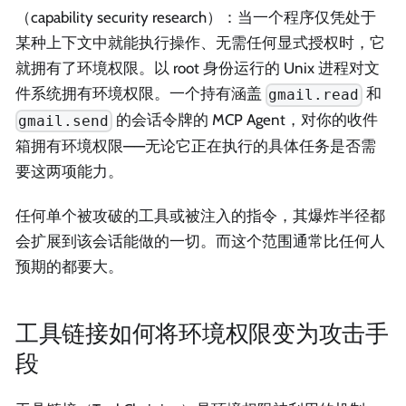
（capability security research）：当一个程序仅凭处于
某种上下文中就能执行操作、无需任何显式授权时，它
就拥有了环境权限。以 root 身份运行的 Unix 进程对文
件系统拥有环境权限。一个持有涵盖
和
gmail.read
的会话令牌的 MCP Agent，对你的收件
gmail.send
箱拥有环境权限——无论它正在执行的具体任务是否需
要这两项能力。
任何单个被攻破的工具或被注入的指令，其爆炸半径都
会扩展到该会话能做的一切。而这个范围通常比任何人
预期的都要大。
工具链接如何将环境权限变为攻击手
段