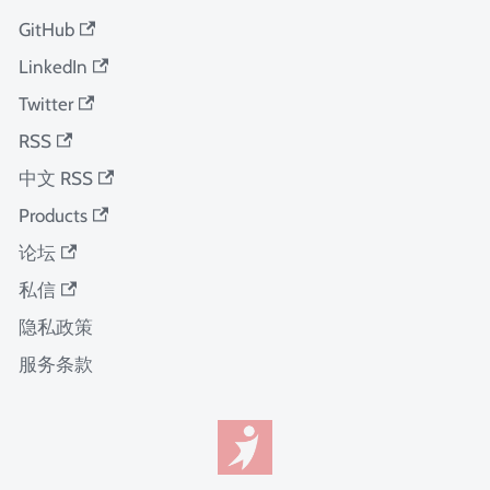
GitHub
LinkedIn
Twitter
RSS
中文 RSS
Products
论坛
私信
隐私政策
服务条款