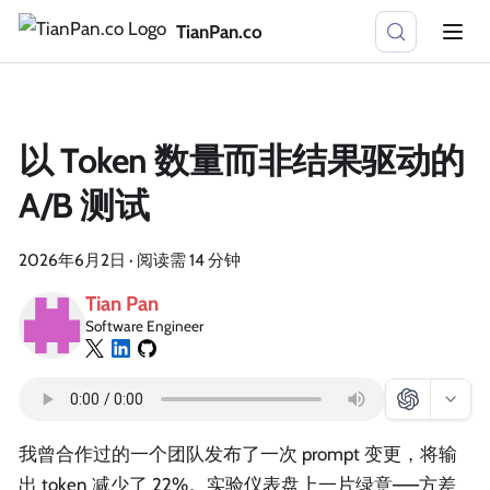
TianPan.co
以 Token 数量而非结果驱动的
A/B 测试
2026年6月2日
·
阅读需 14 分钟
Tian Pan
Software Engineer
我曾合作过的一个团队发布了一次 prompt 变更，将输
出 token 减少了 22%。实验仪表盘上一片绿意——方差