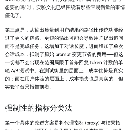
想要的吗”时，实验文化已经围绕着那些容易衡量的事情
僵化了。
第三点是，从输出质量到用户结果的路径比传统功能经
过了更长的链路。更短的输出可能会导致用户提出追问
而不是完成任务，这增加了对话长度，进而增加了单次
会话成本，抵消了原始 prompt 变更节省的费用——但这
一切都不会出现在范围局限于首条回复 token 计数的单
轮 A/B 测试中。在测试衡量的层面上，成本优势是真实
的；而在用户体验的层面上，成本损失也是真实的，但
实验平台只报告前者。
强制性的指标分类法
第一个具体的改进方案是将代理指标 (proxy) 与结果指