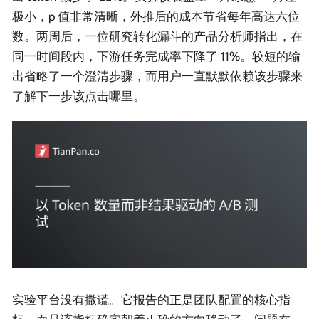
极小，p 值非常清晰，外推后的成本节省每年高达六位
数。两周后，一位研究转化漏斗的产品分析师指出，在
同一时间段内，下游任务完成率下降了 11%。较短的输
出省略了一个澄清步骤，而用户一直默默依赖该步骤来
了解下一步该点击哪里。
实验平台没有撒谎。它报告的正是团队配置的核心指