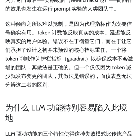
的效果也发生在运行 prompt 实验的人类团队中。
这种倾向之所以难以抵制，是因为代理指标作为次要信
号确实有用。Token 计数能反映真实的成本。延迟能反
映真实的用户体验。错误不在于衡量它们，而在于让它
们承担了设计之初并未预设的核心指标重任。一个将
token 削减作为护栏指标（guardrail）以确保成本不会激
增的团队，其做法是正确的。但一个仅仅因为 token 减
少就发布变更的团队，其做法是错误的，而仪表盘无法
分辨这二者的区别。
为什么 LLM 功能特别容易陷入此境
地
LLM 驱动功能的三个特性使得这种失败模式比传统产品